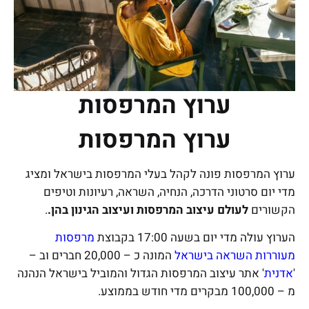
ערוץ המרפסות
ערוץ המרפסות
ערוץ המרפסות פונה לקהל בעלי המרפסות בישראל ומציג
מדי יום סרטוני הדרכה, הנחיה, השראה, רעיונות וטיפים
הקשורים
לעולם עיצוב המרפסות ועיצוב הגינון בהן.
.
הערוץ עולה מדי יום בשעה 17:00 בקבוצת
מרפסות
מעוררות השראה בישראל
המונה כ – 20,000 חברים וב –
'
אדנית
' אתר עיצוב המרפסות הגדול והמוביל בישראל הנהנה
מ – 100,000 מבקרים מדי חודש בממוצע.