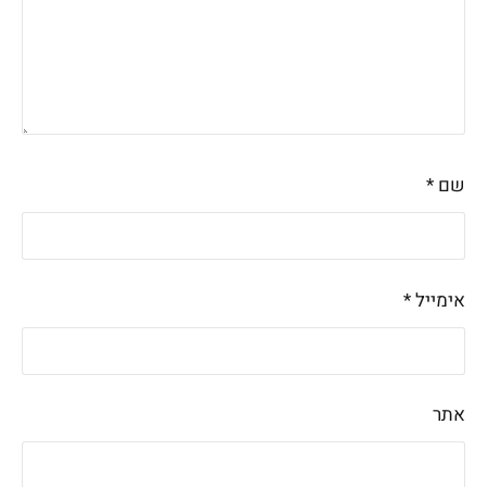
שם
*
אימייל
*
אתר