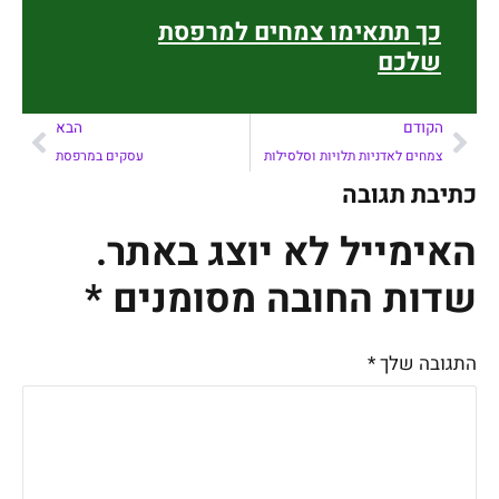
כך תתאימו צמחים למרפסת
שלכם
הקודם
הבא
צמחים לאדניות תלויות וסלסילות
עסקים במרפסת
כתיבת תגובה
האימייל לא יוצג באתר.
שדות החובה מסומנים
*
התגובה שלך
*