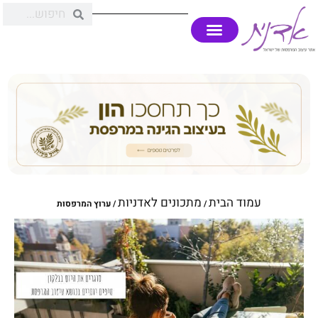
עמוד הבית
מתכונים לאדניות
/
/ ערוץ המרפסות