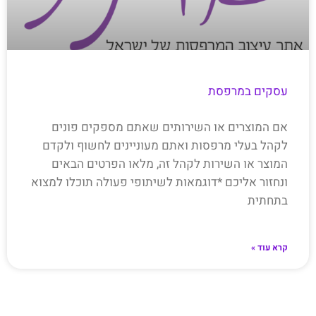
עסקים במרפסת
אם המוצרים או השירותים שאתם מספקים פונים
לקהל בעלי מרפסות ואתם מעוניינים לחשוף ולקדם
המוצר או השירות לקהל זה, מלאו הפרטים הבאים
ונחזור אליכם *דוגמאות לשיתופי פעולה תוכלו למצוא
בתחתית
קרא עוד »