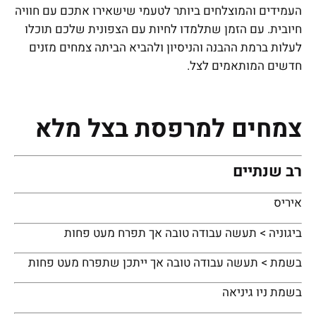
העמידים והמוצלחים ביותר לטעמי שישאירו אתכם עם חוויה
חיובית. עם הזמן שתלמדו לחיות עם הצפונית שלכם תוכלו
לעלות ברמת ההבנה והניסיון ולהביא הביתה צמחים מזנים
חדשים המותאמים לצל.
צמחים למרפסת בצל מלא
רב שנתיים
איריס
ביגוניה > תעשה עבודה טובה אך תפרח מעט פחות
בשמת > תעשה עבודה טובה אך ייתכן שתפרח מעט פחות
בשמת ניו גיניאה