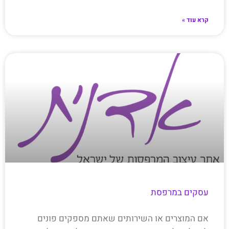
קרא עוד »
עסקים במרפסת
אם המוצרים או השירותים שאתם מספקים פונים