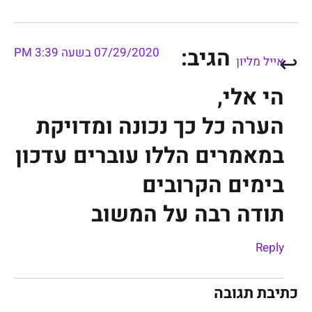
הגיב:
07/29/2020 בשעה 3:39 PM
אייל מליון
הי אלי,
הערה כל כך נכונה ומדויקת
במאמרים הללו עוברים עדכון
בימים הקרובים
תודה רבה על המשוב
Reply
כתיבת תגובה