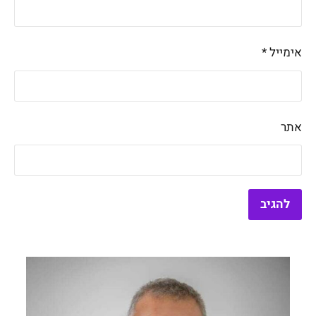
אימייל
*
אתר