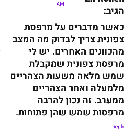
AM
הגיב:
כאשר מדברים על מרפסת
צפונית צריך לבדוק מה המצב
מהכוונים האחרים. יש לי
מרפסת צפונית שמקבלת
שמש מלאה משעות הצהריים
מלמעלה ואחר הצהריים
ממערב. זה נכון להרבה
מרפסות שמש שהן פתוחות.
Reply