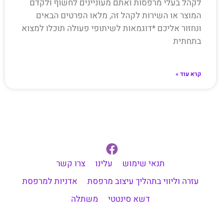
לקהל בעלי מרפסות ואתם מעוניינים לחשוף ולקדם
המוצר או השירות לקהל זה, מלאו הפרטים הבאים
ונחזור אליכם *דוגמאות לשיתופי פעולה תוכלו למצוא
בתחתית
קרא עוד »
תנאי שימוש
עלינו
צרו קשר
עזרה וליווי בתהליך עיצוב מרפסת
אדניות למרפסת
דשא סינטטי
משתלה