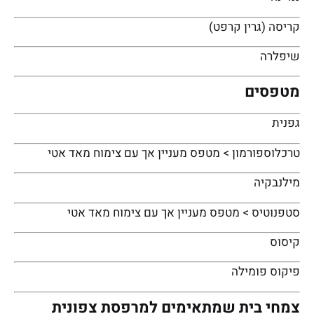
קריסה (גרין קרפט)
שיפלרה
מטפסים
גפנית
טרכלוספורמון > מטפס מעניין אך עם צימוח מאד אטי
מילנבקיה
סטפנוטיס > מטפס מעניין אך עם צימוח מאד אטי
קיסוס
פיקוס פומילה
צמחי בית שמתאימים למרפסת צפונית