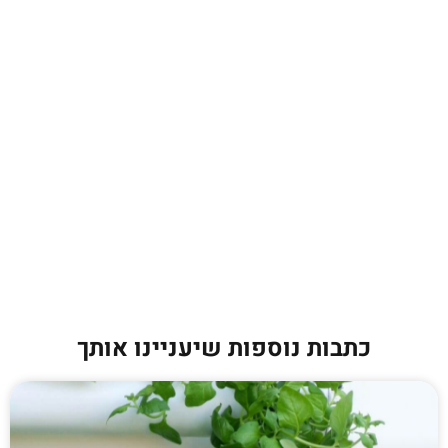
כתבות נוספות שיעניינו אותך