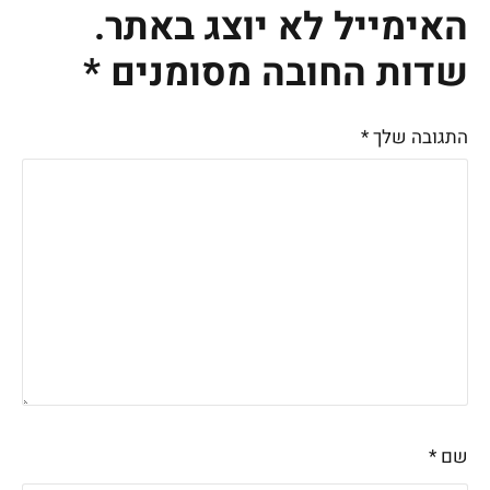
האימייל לא יוצג באתר.
שדות החובה מסומנים
*
התגובה שלך
*
שם
*