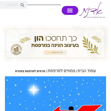
עמוד הבית
צמחים למרפסת
/
/ פרחים למרפסת צפונית