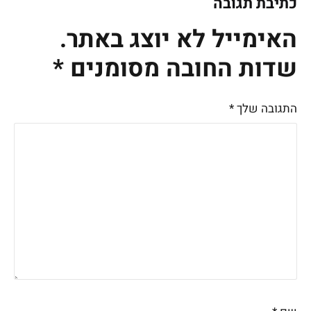
כתיבת תגובה
האימייל לא יוצג באתר.
שדות החובה מסומנים
*
התגובה שלך
*