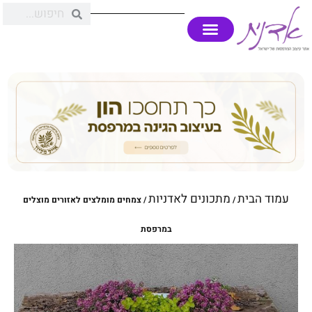
עמוד הבית
מתכונים לאדניות
/
/ צמחים מומלצים לאזורים מוצלים
במרפסת