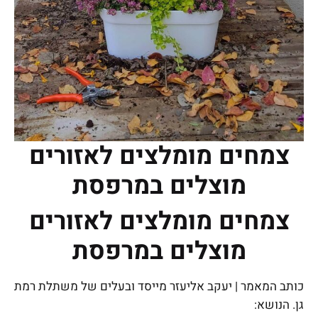
צמחים מומלצים לאזורים
מוצלים במרפסת
צמחים מומלצים לאזורים
מוצלים במרפסת
כותב המאמר | יעקב אליעזר מייסד ובעלים של משתלת רמת
גן. הנושא: