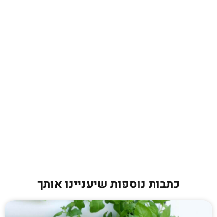
כתבות נוספות שיעניינו אותך