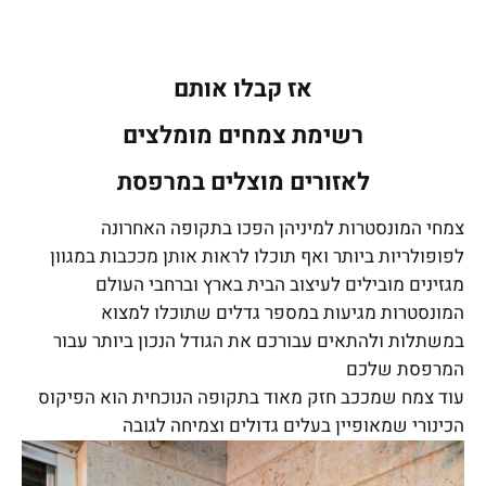
אז קבלו אותם
רשימת צמחים מומלצים
לאזורים מוצלים במרפסת
צמחי המונסטרות למיניהן הפכו בתקופה האחרונה
לפופולריות ביותר ואף תוכלו לראות אותן מככבות במגוון
מגזינים מובילים לעיצוב הבית בארץ וברחבי העולם
המונסטרות מגיעות במספר גדלים שתוכלו למצוא
במשתלות ולהתאים עבורכם את הגודל הנכון ביותר עבור
המרפסת שלכם
עוד צמח שמככב חזק מאוד בתקופה הנוכחית הוא הפיקוס
הכינורי שמאופיין בעלים גדולים וצמיחה לגובה