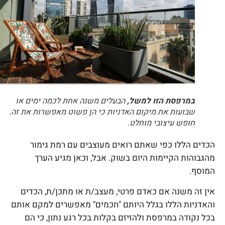
במרפסת הזו למשל,
הבעלים משנה אחת לכמה ימים או
שבועות את מיקום האדניות כי הן פשוט מאפשרות את זה.
חופש עיצובי מוחלט.
הכדים הללו כפי שאתם רואים מעוצבים עם רמת גימור
מהגבוהות הקיימות היום בשוק. אבל, וכאן מגיע הערך
המוסף.
אין זה משנה אם כאדם פרטי, מעצב/ת או מתכן/ת, הכדים
והאדניות הללו בגלל היותם "חכמים" מאפשרים למקם אותם
בכל נקודה במרפסת ולהזיזם בקלות בכל רגע נתון, כי הם