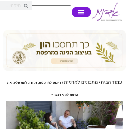
עמוד הבית
מתכונים לאדניות
/
/ ריהוט למרפסת, נקודה לתת עליה את
הדעת לפני רכש –