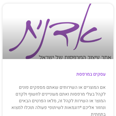
עסקים במרפסת
אם המוצרים או השירותים שאתם מספקים פונים
לקהל בעלי מרפסות ואתם מעוניינים לחשוף ולקדם
המוצר או השירות לקהל זה, מלאו הפרטים הבאים
ונחזור אליכם *דוגמאות לשיתופי פעולה תוכלו למצוא
בתחתית