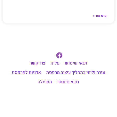
קרא עוד »
תנאי שימוש
עלינו
צרו קשר
עזרה וליווי בתהליך עיצוב מרפסת
אדניות למרפסת
דשא סינטטי
משתלה