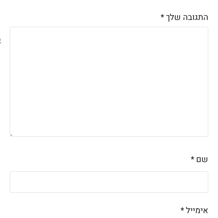
התגובה שלך
*
שם
*
אימייל
*