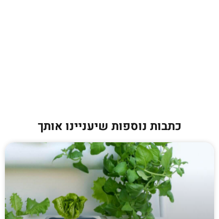
כתבות נוספות שיעניינו אותך