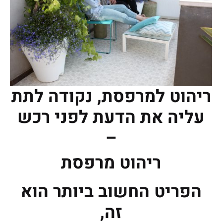
ריהוט למרפסת, נקודה לתת
עליה את הדעת לפני רכש
–
ריהוט מרפסת
הפריט החשוב ביותר הוא
זה,