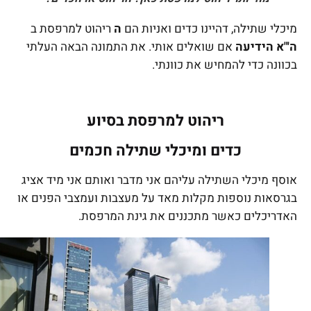
מיכלי שתילה, דהיינו כדים ואניות הם
ה
ריהוט למרפסת ב
ה'"א הידיעה
אם שואלים אותי. את התמונה הבאה העלתי
בכוונה כדי להמחיש את כוונתי.
ריהוט למרפסת בסיוע
כדים ומיכלי שתילה חכמים
אוסף מיכלי השתילה עליהם אני מדבר ואותם אני מיד אציג
בגרסאות נוספות מקלות מאד על מעצבות ועמצבי הפנים או
האדריכלים כאשר מתכננים את גינת המרפסת.