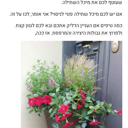
שעוטף לכם את מיכל השתילה.
אם יש לכם מיכל שתילה פנוי לניסוי? אני אומר, לכו על זה.
כמה טיפים אם העניין הדליק אתכם ובא לכם לגוון קצת
ולפרוץ את גבולות היצירה והמרפסת. אז ככה,