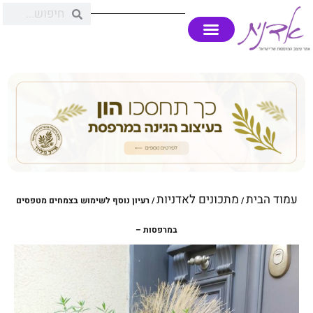
עמוד הבית
מתכונים לאדניות
/
/ רעיון נוסף לשימוש בצמחים מטפסים
במרפסות –