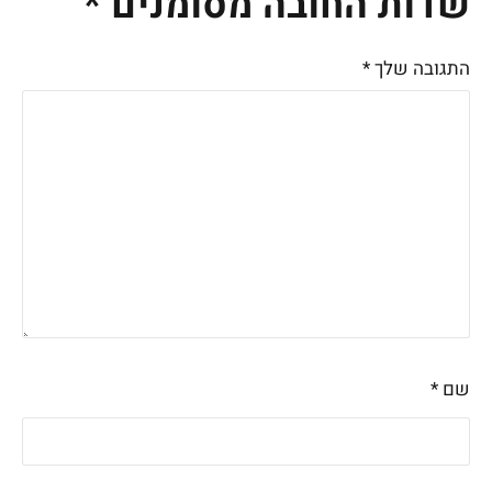
שדות החובה מסומנים
*
התגובה שלך
*
שם
*