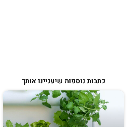
כתבות נוספות שיעניינו אותך