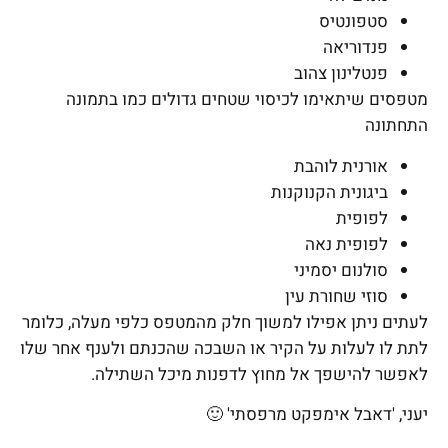
סטפונטיס
פנדוריאה
פנטלינון צהוב
מטפסים שיתאימו לכיסוי שטחים גדולים כמו בתמונה
התחתונה
אורנית לוהבת
ביגונית הקנוקנות
לפופית
לפופית נאה
סולנום יסמיני
סוזי שחורת עין
לעתים ניתן אפילו למשוך חלק מהמטפס כלפי מעלה, כלומר
לתת לו לעלות על הקיר או השבכה שהכנתם ולענף אחר שלו
לאפשר להישפך אל מחוץ לדפנות מיכל השתילה.
יעני, 'דאבל אימפקט מרפסתי' 🙂