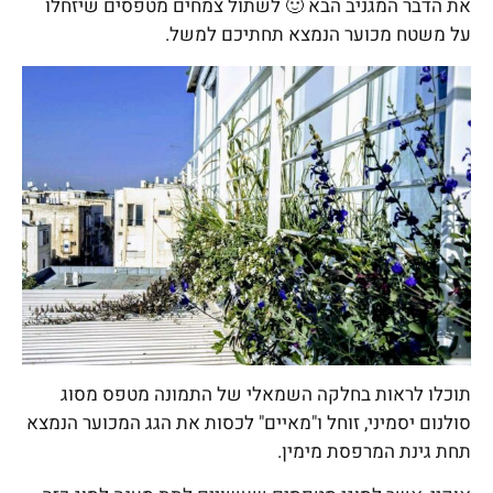
את הדבר המגניב הבא 🙂 לשתול צמחים מטפסים שיזחלו
על משטח מכוער הנמצא תחתיכם למשל.
תוכלו לראות בחלקה השמאלי של התמונה מטפס מסוג
סולנום יסמיני, זוחל ו"מאיים" לכסות את הגג המכוער הנמצא
תחת גינת המרפסת מימין.