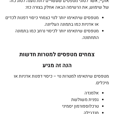
אוקיי, אשר לסוגי מטפסים שעשויים לתת מענה לסוג כזה
של שימוש, את הרשימה הבאה אחלק בצורה כזו:
מטפסים שיתאימו יותר לנוי כצמחי כיסוי דפנות לכדים
או אדניות כמו בתמונה העליונה.
מטפסים שיתאימו יותר לכיסוי נרחב כמו בתמונה
התחתונה.
צמחים מטפסים למטרות חדשות
הנה זה מגיע
מטפסים שיתאימו למטרות נוי – כיסוי דפנות אדניות או
מיכלים.
אלמנדה
גפנית משולשת
טרכלוספורמון יסמיני
מנדבילה