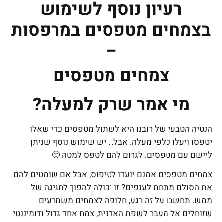
רעיון נוסף לשימוש
בצמחים מטפסים במרפסות
–
צמחים מטפסים
מי אמר שרק למעלה?
הנטיה הטבעי של רובנו היא לשתול מטפסים כדי שאלו
יטפסו ויעלו כלפי מעלה. אבל… יש שימוש נוסף שניתן
ליישם עם מטפסים. לגרום להם לטפס למטה 🙂
צמחים מטפסים אמנם יועדו לטיפוס, אבל אם שומטים להם
את הסולם מתחת לענפים? זו יכולה להפוך לחגיגה של
ממש. תחשבו על זה רגע, חלופה לצמחים משתרעים
שזוחלים אל מעבר לשפת האדנית, צמח אחד גדול ודומיננטי