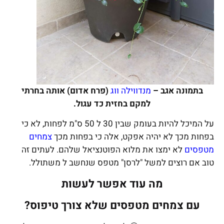
בתמונה אגב –
מנדווילה ווג
(פרח אדום) אותה בחרתי
למקם בחזית כד עגול.
על המיכל להיות בעומק שבין 30 ל 50 ס"מ לפחות, לא כי
בפחות מכך לא יהיה אפקט, אלה כי בפחות מכך
צמחים
מטפסים
לא ימצו את מלוא הפוטנציאל שלהם. לעתים זה
טוב אם רוצים למשל "לרסן" מטפס שנחשב ל משתולל.
מה עוד אפשר לעשות
עם צמחים מטפסים שלא צורך טיפוס?