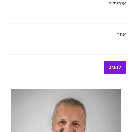
אימייל
*
אתר