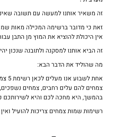
זה משאיר אותנו למעשה עם תשובה שאינה מ
זאת כי מדובר ברשימה המכילה מאות שמות 
אין היכולת להוציא את המוץ מן התבן עבורנ
זה הביא אותנו למסקנה ולתובנה שנכון יהיה
מה שהוליד את הדבר הבא:
אחת לשבוע אנו מעלים לכאן רשימת 5
צמ
צמחים להם עלים רחבים, צמחים נשפכים, 
בהמשך, היא מחכה לכם והיא לשירותכם כמ
רשימות שמות צמחים צריכות להועיל ואין ה