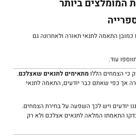
פרייה
כמובן התאמה לתנאי תאורה ולאחרונה גם
וספו עוד.
ק כי הצמחים הללו
מתאימים לתנאים שאצלכם
.
רה אך כפי שאתם כבר יודעים, התאמה לתנאי
ננו יודעים ויש לכך השפעה על בחירת הצמחים.
דקו התאמתו המלאה לתנאים אצלכם ולא רק