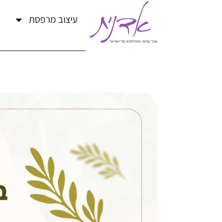
עיצוב מרפסת