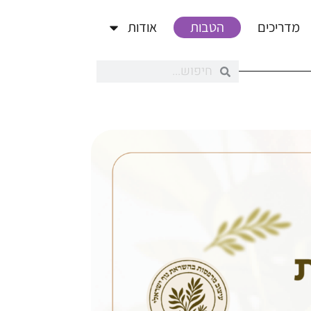
מדריכים
הטבות
אודות