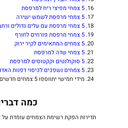
5 צמחי מפיצי ריח למרפסת
5 צמחי מרפסת לשמש ישירה
5 צמחי מרפסת עם עלים גדולים ורחבים
5 צמחי מרפסת פורחים לחור
ף
5 צמחים המתאימים לקיר ירוק
5 צמחי שדה למרפסת
5 סוקולנטים וקקטוסים למרפסת
5 צמחים נשפכים לכיסוי דפנות האדניות
מידי חמישי יתווספו 5 צמחים חדשים והרשימה תגדל בהתאמה…
כמה דברים
תדירות הפקת רשימת הצמחים עומדת על
א