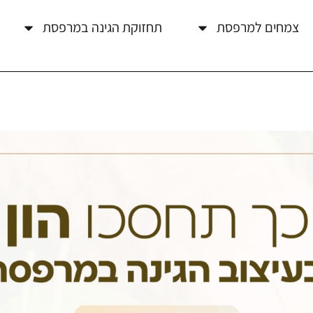
צמחים למרפסת
תחזוקת הגינה במרפסת