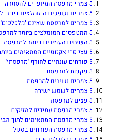
5 צמחי מרפסת המיועדים להסתרה
5 צמחים נשפכים המומלצים ביותר למרפסת
5 צמחים למרפסת שאינם 'מלכלכים'
5 המטפסים המומלצים ביותר למרפסת
5 השיחים העמידים ביותר למרפסת
5 עצי פרי אקזוטיים המתאימים ביותר למרפסת
5 פורחים עונתיים לחורף 'מרפסתי'
5 פקעות למרפסת
5 צמחים נשירים למרפסת
5 צמחים לשמש ישירה
5 עצים למרפסת
5 צמחי מרפסת עמידים למזיקים
5 צמחי מרפסת המתאימים לתוך הבית ולמשרד
5 צמחי מרפסת הפורחים בסגול
5 צמחי תבלין למרפסת