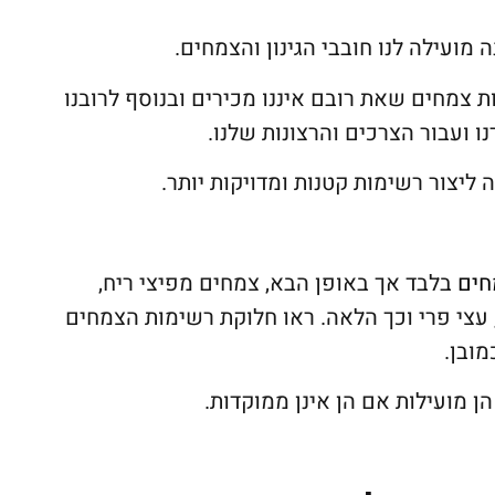
ועילה לנו חובבי הגינון והצמחים.
צמחים שאת רובם איננו מכירים ובנוסף לרובנו
ו ועבור הצרכים והרצונות שלנו.
 ליצור רשימות קטנות ומדויקות יותר.
חים
בלבד אך באופן הבא, צמחים מפיצי ריח,
עצי פרי וכך הלאה. ראו חלוקת רשימות הצמחים
ובן.
ן מועילות אם הן אינן ממוקדות.