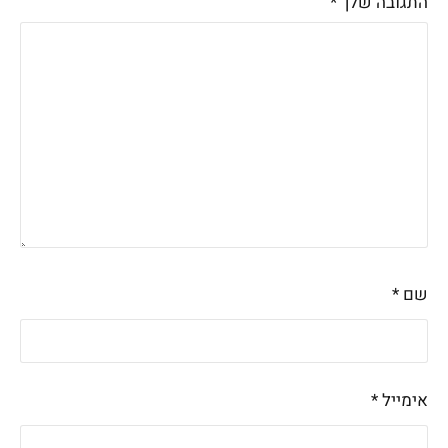
התגובה שלך
*
שם
*
אימייל
*