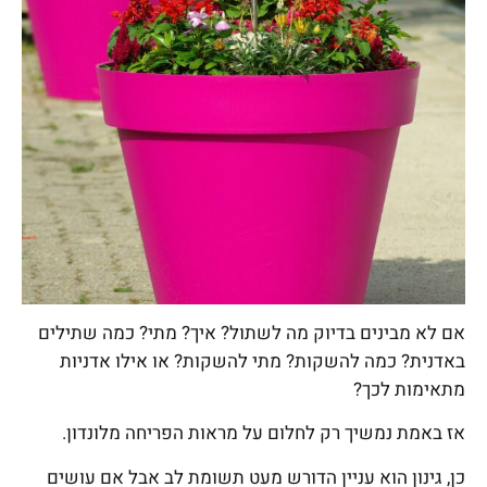
אם לא מבינים בדיוק מה לשתול? איך? מתי? כמה שתילים
באדנית? כמה להשקות? מתי להשקות? או אילו אדניות
מתאימות לכך?
אז באמת נמשיך רק לחלום על מראות הפריחה מלונדון.
כן, גינון הוא עניין הדורש מעט תשומת לב אבל אם עושים