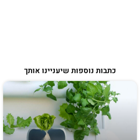
כתבות נוספות שיעניינו אותך