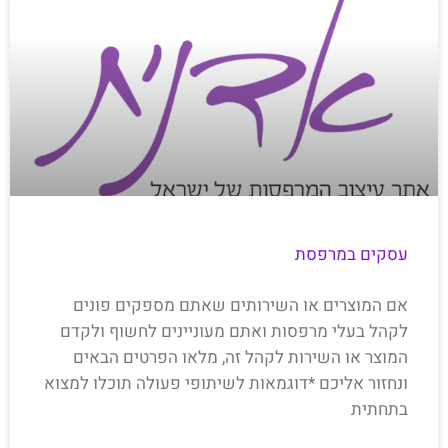
עסקים במרפסת
אם המוצרים או השירותים שאתם מספקים פונים
לקהל בעלי מרפסות ואתם מעוניינים לחשוף ולקדם
המוצר או השירות לקהל זה, מלאו הפרטים הבאים
ונחזור אליכם *דוגמאות לשיתופי פעולה תוכלו למצוא
בתחתית