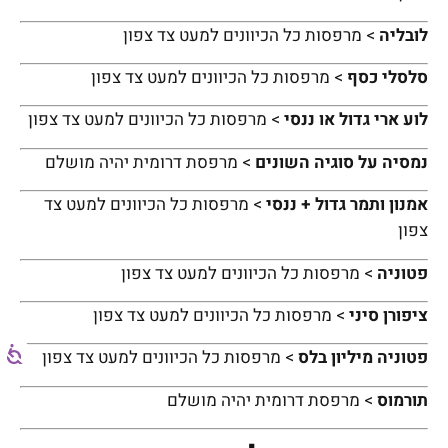
לובליה
> מרפסות כל הכיוונים למעט צד צפון
סלסלי כסף
> מרפסות כל הכיוונים למעט צד צפון
לוע ארי גדול או ננסי
> מרפסות כל הכיוונים למעט צד צפון
נמסיה על סוגיה השונים
> מרפסת דרומית יהיה מושלם
אמנון ותמר גדול + ננסי
> מרפסות כל הכיוונים למעט צד
צפון
פטוניה
> מרפסות כל הכיוונים למעט צד צפון
ציפורן סיני
> מרפסות כל הכיוונים למעט צד צפון
פטוניה מיליון בלס
> מרפסות כל הכיוונים למעט צד צפון
תורמוס
> מרפסת דרומית יהיה מושלם