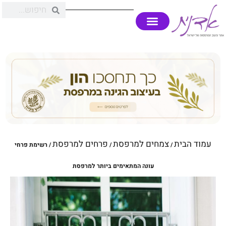
עמוד הבית
צמחים למרפסת
פרחים למרפסת
/
/
/ רשימת פרחי
עונה המתאימים ביותר למרפסת