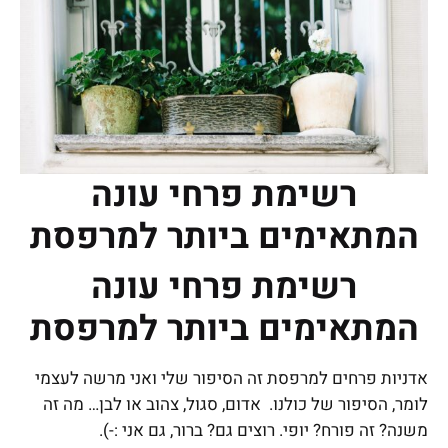
רשימת פרחי עונה
המתאימים ביותר למרפסת
רשימת פרחי עונה
המתאימים ביותר למרפסת
אדניות פרחים למרפסת זה הסיפור שלי ואני מרשה לעצמי
לומר, הסיפור של כולנו. אדום, סגול, צהוב או לבן… מה זה
משנה? זה פורח? יופי. רוצים גם? ברור, גם אני :-).