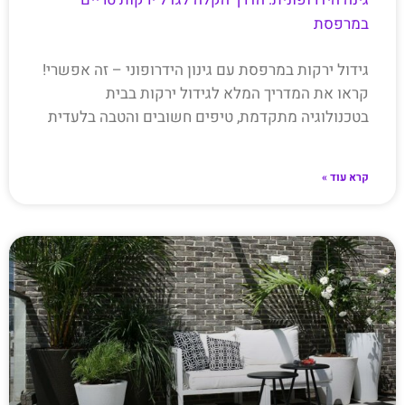
במרפסת
גידול ירקות במרפסת עם גינון הידרופוני – זה אפשרי!
קראו את המדריך המלא לגידול ירקות בבית
בטכנולוגיה מתקדמת, טיפים חשובים והטבה בלעדית
קרא עוד »