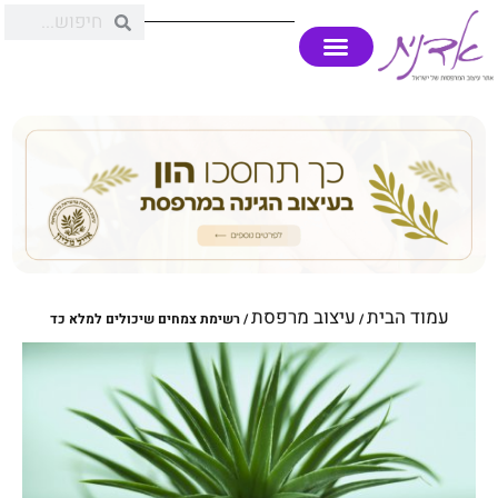
עמוד הבית
עיצוב מרפסת
/
/ רשימת צמחים שיכולים למלא כד