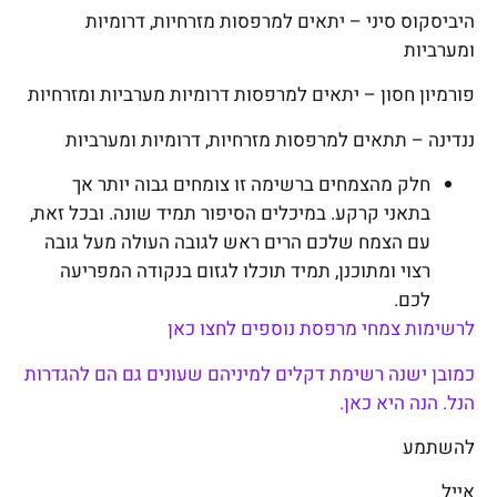
היביסקוס סיני – יתאים למרפסות מזרחיות, דרומיות
ומערביות
פורמיון חסון – יתאים למרפסות דרומיות מערביות ומזרחיות
ננדינה – תתאים למרפסות מזרחיות, דרומיות ומערביות
חלק מהצמחים ברשימה זו צומחים גבוה יותר אך
בתאני קרקע. במיכלים הסיפור תמיד שונה. ובכל זאת,
עם הצמח שלכם הרים ראש לגובה העולה מעל גובה
רצוי ומתוכנן, תמיד תוכלו לגזום בנקודה המפריעה
לכם.
לרשימות צמחי מרפסת נוספים לחצו כאן
כמובן ישנה רשימת דקלים למיניהם שעונים גם הם להגדרות
הנל. הנה היא כאן.
להשתמע
אייל