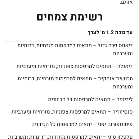
אותם.
רשימת צמחים
עד גובה 1.2 מ' לערך
דיאטס פרח גדול – מתאים למרפסות מזרחיות, דרומיות
ומערביות
דיאנלה – מתאים למרפסות צפוניות, מזרחיות ומערביות
חבושית אופקית – תתאים למרפסות מזרחיות, דרומיות
ומערביות
ליריופה – תתאים למרפסות כל הכיוונים
סנסיווריה – תתאים למרפסות צפוניות, מזרחיות ומערביות
פיטוספורום יפני – יתאים למרפסות כל הכיוונים
פלפלון סיני – יתאים למרפסות מזרחיות, דרומיות ומערביות