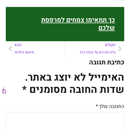
כך תתאימו צמחים למרפסת
שלכם
הקודם
הבא
בלוג מדהים על צמחי בית
תיאום ציפיות
כתיבת תגובה
האימייל לא יוצג באתר.
שדות החובה מסומנים
*
התגובה שלך
*