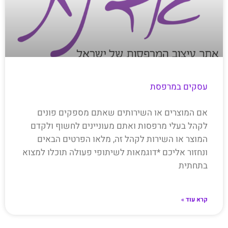
עסקים במרפסת
אם המוצרים או השירותים שאתם מספקים פונים
לקהל בעלי מרפסות ואתם מעוניינים לחשוף ולקדם
המוצר או השירות לקהל זה, מלאו הפרטים הבאים
ונחזור אליכם *דוגמאות לשיתופי פעולה תוכלו למצוא
בתחתית
קרא עוד »