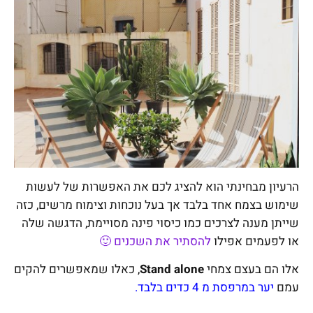
הרעיון מבחינתי הוא להציג לכם את האפשרות של לעשות
שימוש בצמח אחד בלבד אך בעל נוכחות וצימוח מרשים, כזה
שייתן מענה לצרכים כמו כיסוי פינה מסויימת, הדגשה שלה
או לפעמים אפילו
להסתיר את השכנים 🙂
אלו הם בעצם צמחי
Stand alone
, כאלו שמאפשרים להקים
עמם
יער במרפסת מ 4 כדים בלבד.