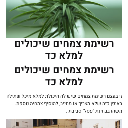
רשימת צמחים שיכולים
למלא כד
רשימת צמחים שיכולים
למלא כד
זו בעצם רשימת צמחים שיש לה היכולת למלא מיכל שתילה
באופן כזה שלא מצריך או מחייב, להוסיף צמחיה נוספת.
משהו בבחינת "פסל" סביבתי.