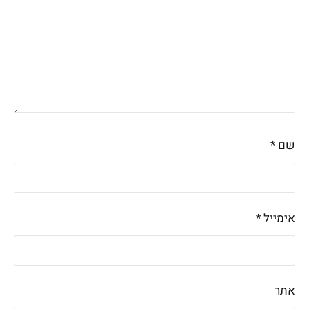
שם
*
אימייל
*
אתר