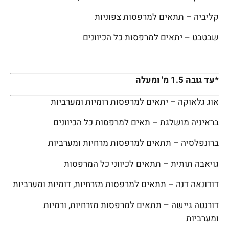
קליביה – תתאים למרפסות צפוניות
שבטבט – יתאים למרפסות כל הכיוונים
*עד גובה 1.5 מ' ומעלה
אוג גלאוקה – יתאים למרפסות רומיות ומערביות
בראיניה מושלגת – תאים למרפסות כל הכיוונים
ברונפלסיה – תתאים למרפסות מרחיות ומערביות
גויאבה תותית – תתאים לכיווני כל המרפסות
דודונאה דנה – תתאים למרפסות מזרחיות, דומיות ומערביות
דורנטה גיישה – תתאים למרפסות מזרחיות, ורמיות
ומערביות