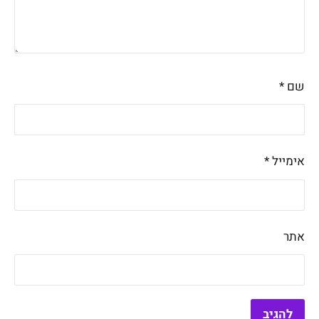
שם
*
אימייל
*
אתר