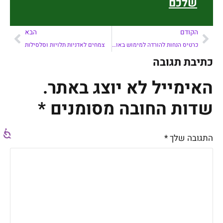
שלכם
הקודם
הבא
כרטיס הנחות להורדה למימוש באולם תצוגה חברת Almi
צמחים לאדניות תלויות וסלסילות
כתיבת תגובה
האימייל לא יוצג באתר.
שדות החובה מסומנים
*
התגובה שלך
*