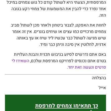
המרפסתית, הצעתי היא לשתול קודם כל גוש צמחים במיכל
אחד נפרד כדי להבין את המשמעות של צמחי רקע בגובה
הזה.
לחוות את האפקט, לצבור ביטחון ולאחר מכן לשתול סביב
צמחים מרכזיים כמו עצים או שיחים בוגרים. אין זה אומר
שיש מניעה לשתול כבר עכשיו ליד שיח או עץ באותה
אדנית, לחלוטין אין סיבה וניתן כבר ומיד.
באם אתם נדרשים לסיוע בגיבוש תכנית והבנת העלויות
בטרם אתם נכנסים לפרויקט המרפסת שלכם,
השאירו לי
פרטים ונעשה זאת יחד.
בהצלחה
אייל
כך תתאימו צמחים למרפסת