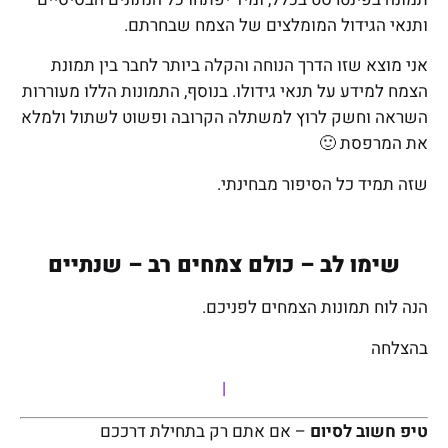
ותנאי הגידול המומלצים של הצמח שבחרתם.
אני מוצא שזו הדרך הנוחה והקלה ביותר לחבר בין תמונת
הצמח למידע על תנאי גידולו. בנוסף, התמונות הללו מעוררות
השראה וחשק לרוץ למשתלה הקרובה ופשוט לשתול ולמלא
את המרפסת 🙂
שזה תמיד כל הסיפור מבחינתי.
שימו לב – כולם צמחים רב – שנתיים
הנה לוח תמונות הצמחים לפניכם.
בהצלחה
|
טיפ חשוב לסיום
– אם אתם רק בתחילת דרככם