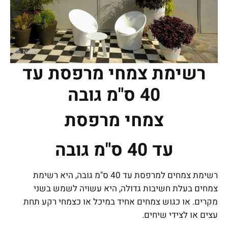
רשימת צמחי מרפסת עד
40 ס"מ גובה
צמחי מרפסת
עד 40 ס"מ גובה
רשימת צמחים למרפסת עד 40 ס"מ גובה, היא רשימת
צמחים בעלת חשיבות גדולה, היא עשויה לשמש בשני
מקרים. או כגוש צמחים אחיד במיכל או כצמחי רקע תחת
עצים או לצידי שיחים.