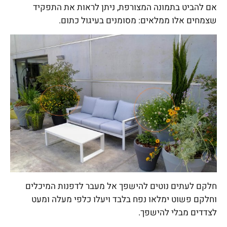
אם להביט בתמונה המצורפת, ניתן לראות את התפקיד
שצמחים אלו ממלאים: מסומנים בעיגול כתום.
חלקם לעתים נוטים להישפך אל מעבר לדפנות המיכלים
וחלקם פשוט ימלאו נפח בלבד ויעלו כלפי מעלה ומעט
לצדדים מבלי להישפך.