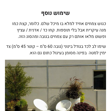
שימוש נוסף
כגוש צמחים אחיד למלא בו מיכל שלם. כלומר, קצת כמו
מנה עיקרית אבל בלי תוספות. קחו כד / אדנית / עציץ
ופשוט מלאו אותם רק עם צמחים בגובה ומהסוג הזה.
שימו לב לכד בגודל בינוני (גובה 60 ס"מ – קוטר 45 ס"מ) צד
ימין למטה בפינה מסומן בעיגול כתום גם הוא.