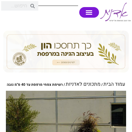
עמוד הבית
מתכונים לאדניות
/
/ רשימת צמחי מרפסת עד 40 ס"מ גובה