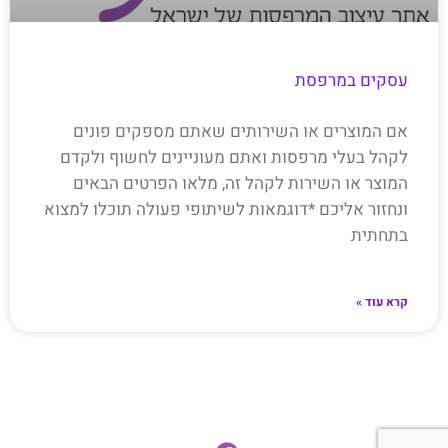
עסקים במרפסת
אם המוצרים או השירותים שאתם מספקים פונים
לקהל בעלי מרפסות ואתם מעוניינים לחשוף ולקדם
המוצר או השירות לקהל זה, מלאו הפרטים הבאים
ונחזור אליכם *דוגמאות לשיתופי פעולה תוכלו למצוא
בתחתית
קרא עוד »