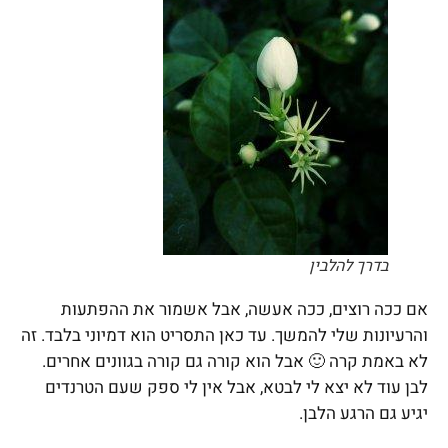
בדרך להלבין
אם ככה רוצים, ככה אעשה, אבל אשמור את ההפתעות
והרעיונות שלי להמשך. עד כאן התסריט הוא דמיוני בלבד. זה
לא באמת קרה 🙂 אבל הוא קורה גם קורה בגוונים אחרים.
לבן עוד לא יצא לי לבטא, אבל אין לי ספק שעם הטרנדים
יגיע גם הרגע הלבן.