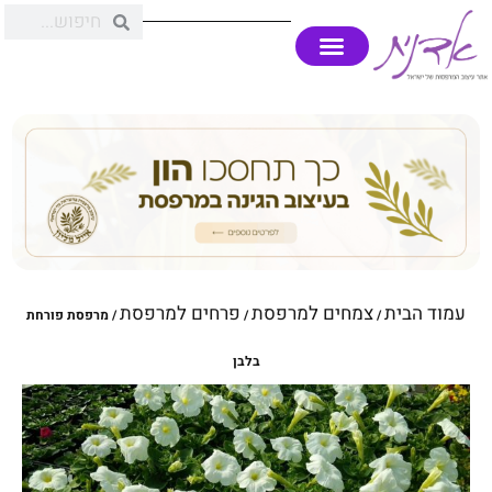
עמוד הבית
צמחים למרפסת
פרחים למרפסת
/
/
/ מרפסת פורחת
בלבן