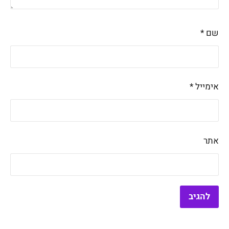
שם
*
אימייל
*
אתר