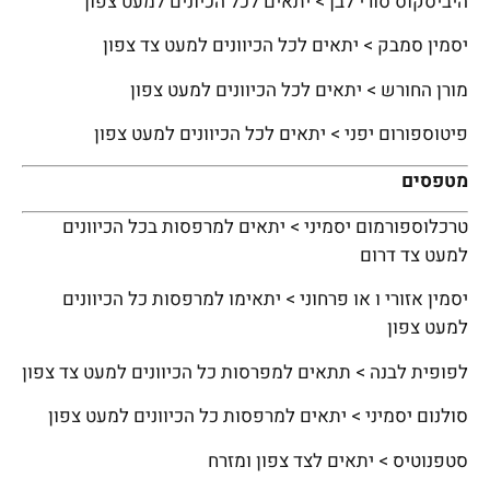
היביסקוס סורי לבן > יתאים לכל הכיונים למעט צפון
יסמין סמבק > יתאים לכל הכיוונים למעט צד צפון
מורן החורש > יתאים לכל הכיוונים למעט צפון
פיטוספורום יפני > יתאים לכל הכיוונים למעט צפון
מטפסים
טרכלוספורמום יסמיני > יתאים למרפסות בכל הכיוונים
למעט צד דרום
יסמין אזורי ו או פרחוני > יתאימו למרפסות כל הכיוונים
למעט צפון
לפופית לבנה > תתאים למפרסות כל הכיוונים למעט צד צפון
סולנום יסמיני > יתאים למרפסות כל הכיוונים למעט צפון
סטפנוטיס > יתאים לצד צפון ומזרח