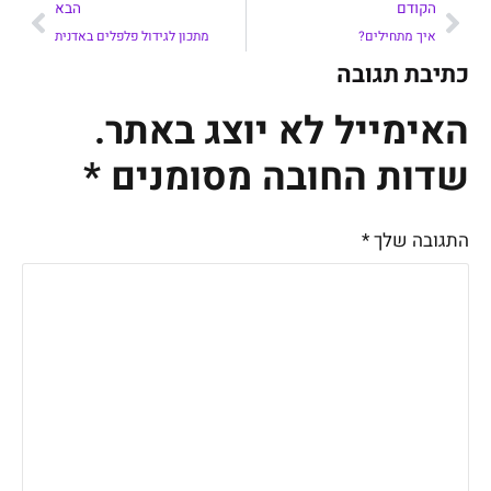
הקודם
הבא
איך מתחילים?
מתכון לגידול פלפלים באדנית
כתיבת תגובה
האימייל לא יוצג באתר.
שדות החובה מסומנים
*
התגובה שלך
*