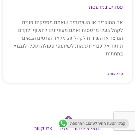
עסקים במרפסת
אם המוצרים או השירותים שאתם מספקים פונים
לקהל בעלי מרפסות ואתם מעוניינים לחשוף ולקדם
המוצר או השירות לקהל זה, מלאו הפרטים הבאים
ונחזור אליכם *דוגמאות לשיתופי פעולה תוכלו למצוא
בתחתית
קרא עוד »
קבלו הצעת מחיר לעיצוב המרפסת
תנאי שימוש
עלינו
צרו קשר