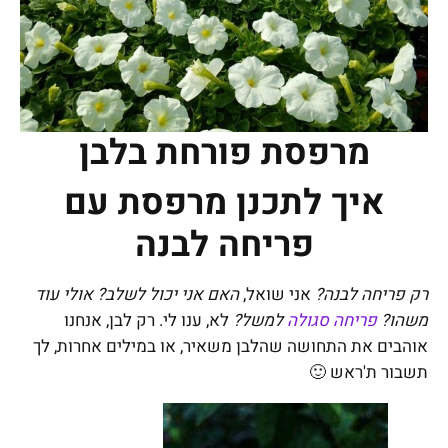
מרפסת פורחת בלבן
איך לתכנן מרפסת עם
פריחה לבנה
רק פריחה לבנה?
אני שואל,
האם אני יכול לשלב? אולי עוד
משהו?
פריחה סגולה
למשל?
לא, ענו לי. רק לבן, אנחנו
אוהבים את התחושה שהלבן משאיר, או במילים אחרות, לך
תשבור ת'ראש 🙂