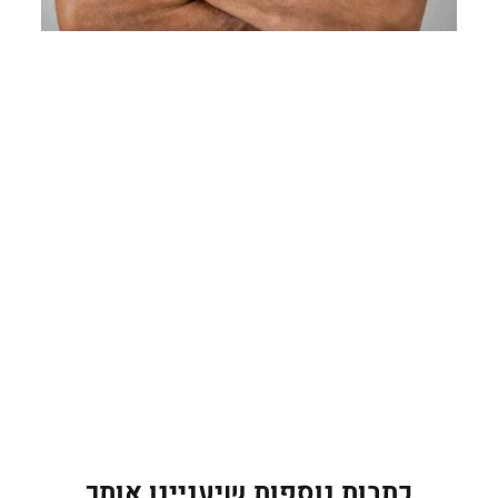
כתבות נוספות שיעניינו אותך