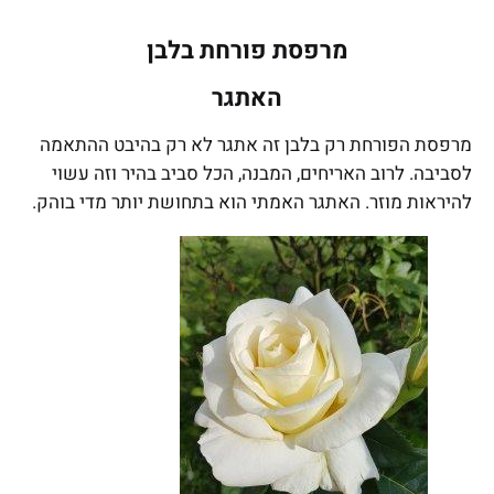
מרפסת פורחת בלבן
האתגר
מרפסת הפורחת רק בלבן זה אתגר לא רק בהיבט ההתאמה
לסביבה. לרוב האריחים, המבנה, הכל סביב בהיר וזה עשוי
להיראות מוזר. האתגר האמתי הוא בתחושת יותר מדי בוהק.