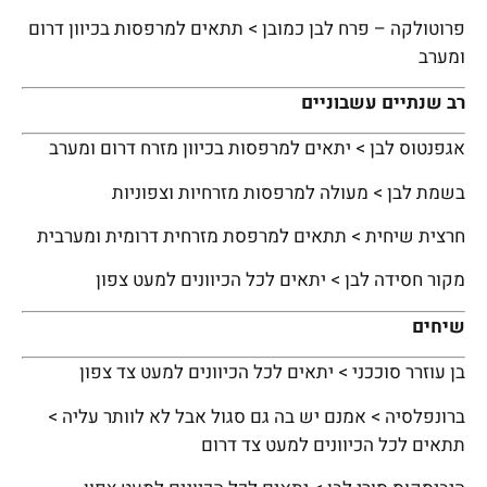
פרוטולקה – פרח לבן כמובן > תתאים למרפסות בכיוון דרום
ומערב
רב שנתיים עשבוניים
אגפנטוס לבן > יתאים למרפסות בכיוון מזרח דרום ומערב
בשמת לבן > מעולה למרפסות מזרחיות וצפוניות
חרצית שיחית > תתאים למרפסת מזרחית דרומית ומערבית
מקור חסידה לבן > יתאים לכל הכיוונים למעט צפון
שיחים
בן עוזרר סוככני > יתאים לכל הכיוונים למעט צד צפון
ברונפלסיה > אמנם יש בה גם סגול אבל לא לוותר עליה >
תתאים לכל הכיוונים למעט צד דרום