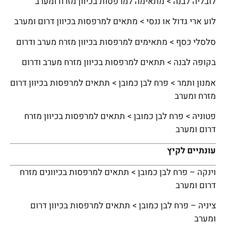
לובליה לבנה > מתאימה למרפסות בכיוון מזרח ומערב
לוע ארי גדול או ננסי > מתאים למרפסות בכיוון דרום ומערב
סלסלי כסף > מתאימים למרפסות בכיוון מזרח מערב ודרום
בקופה לבנה > תתאים למרפסות בכיוון מזרח מערב ודרום
אמנון ותמר > פרח לבן כמובן > תתאים למרפסות בכיוון דרום
מזרח ומערב
פטוניה > פרח לבן כמובן > תתאים למרפסות בכיוון מזרח
דרום ומערב
עונתיים לקיץ
וינקה – פרח לבן כמובן > תתאים למרפסות בכיוונים מזרח
דרום ומערב
ציניה – פרח לבן כמובן > תתאים למרפסות בכיוון דרום
ומערב