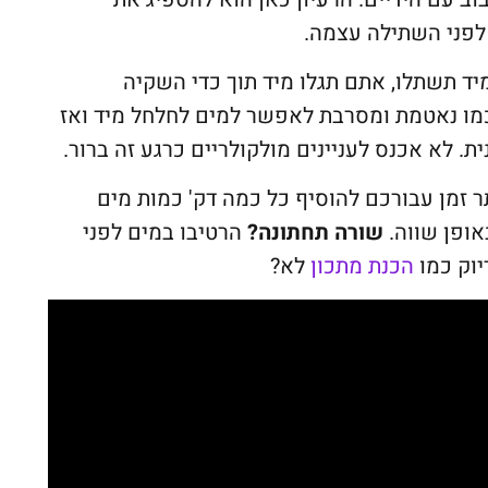
 לפני השתילה עצמה.
ד תשתלו, אתם תגלו מיד תוך כדי השקיה
ו נאטמת ומסרבת לאפשר למים לחלחל מיד ואז
 לא אכנס לעניינים מולקולריים כרגע זה ברור.
תר זמן עבורכם להוסיף כל כמה דק' כמות מים
אופן שווה.
שורה תחתונה?
הרטיבו במים לפני
יוק כמו
הכנת מתכון
לא?