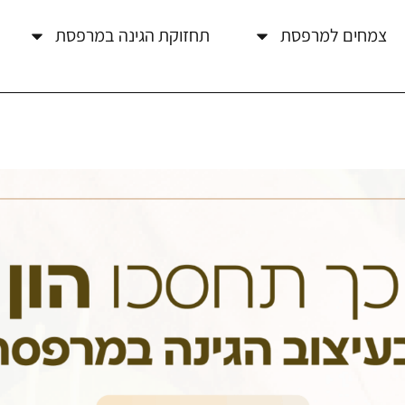
צמחים למרפסת
תחזוקת הגינה במרפסת