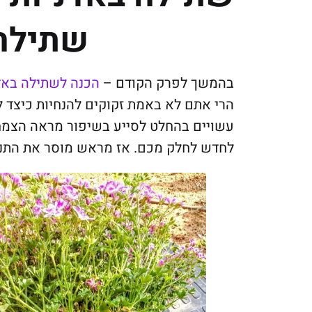
שתילה 
בהמשך לפרק הקודם –
הכנה לשתילה באד
הרי אתם לא באמת זקוקים להנחיות כיצד 
עשויים בהחלט לסייע בשיפור מראה הצמחי
לחדש לחלק מכם. אז מראש מוסר את התנצל