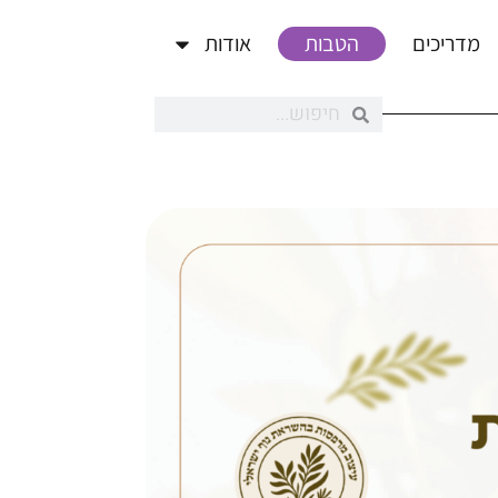
מדריכים
הטבות
אודות