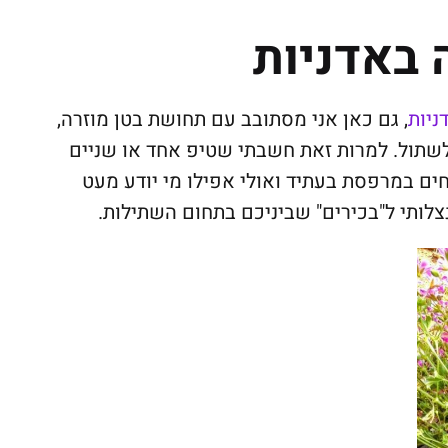
באדניות
ניות
, גם כאן אני מסתובב עם תחושת בטן מוזרה,
לשתול. למרות זאת חשבתי שטיפ אחד או שניים
ם במרפסת בעתיד ואולי אפילו מי יודע מעט
ותי ל"בכירים" שביניכם בתחום השתילות.