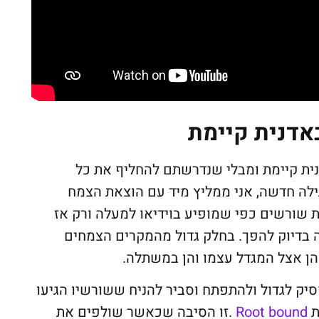
אדנית קיימת
ת קיימת ומבלי שנדרשתם להחליף את כל
לה חדשה, אני ממליץ מיד עם הוצאת הצמח
שורשים כפי שמופיע בוידיאו למעלה ורק אז
ה בדיוק להפך. בחלק גדול מהמקרים הצמחים
 אצל המגדל עצמו והן במשתלה.
ק לגדול ולהתפתח וסביר להניח ששורשיו הגיעו
ת
Root bound
.זו הסיבה שכאשר שולפים את