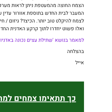
הצמח החוצה מהמעטפת ניתן לראות מערכות
המעבר לבית החדש בתוספת אוורור עדין 
לצמח להיקלט טוב יותר. הכיצד? גיזום /
ואלו פשוט יחדרו לתוך קרקע האדנית החדש
למאמר בנושא 'שתילת עצים נכונה באדניות
בהצלחה
אייל
כך תתאימו צמחים למ