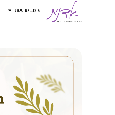
עיצוב מרפסת