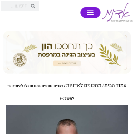
עמוד הבית
מתכונים לאדניות
/
/ דברים נוספים בהם תוכלו להיעזר, בי
למשל :-)