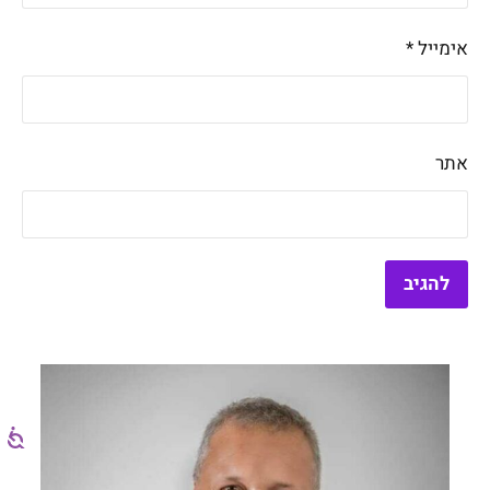
אימייל
*
אתר