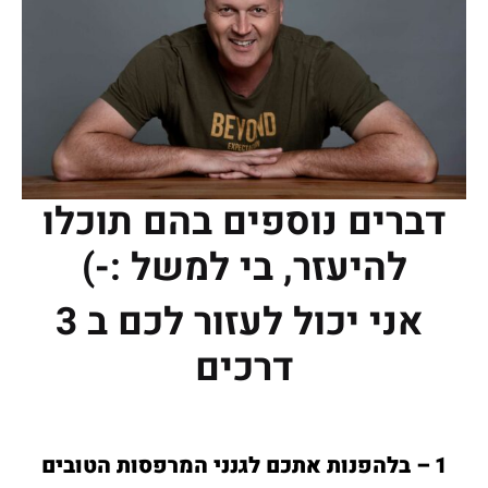
דברים נוספים בהם תוכלו
להיעזר, בי למשל :-)
אני יכול לעזור לכם ב 3
דרכים
1 – בלהפנות אתכם לגנני המרפסות הטובים