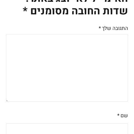
שדות החובה מסומנים
*
התגובה שלך
*
שם
*