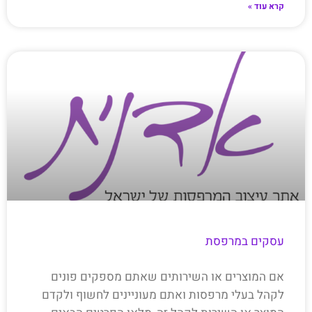
קרא עוד »
עסקים במרפסת
אם המוצרים או השירותים שאתם מספקים פונים
לקהל בעלי מרפסות ואתם מעוניינים לחשוף ולקדם