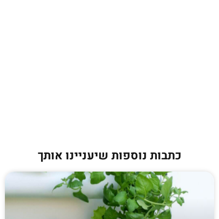
כתבות נוספות שיעניינו אותך