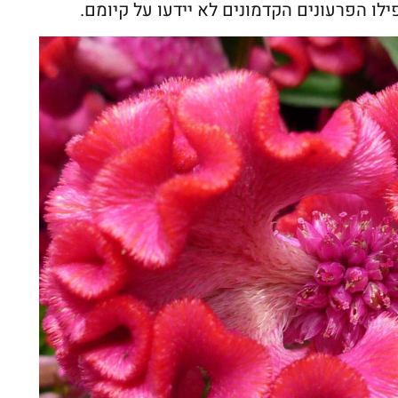
ילו הפרעונים הקדמונים לא יידעו על קיומם.