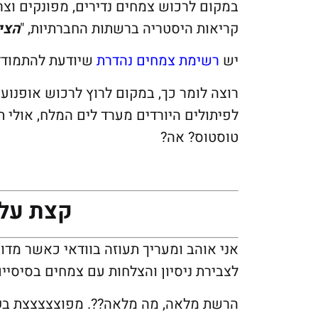
במקום לרכוש צמחים נדירים, מפונקים וצר
קריאות היסטריה ברשתות החברתיות, "
הצי
יש
רשימת צמחים נהדרת
שיודעת להתמודד 
רוצה לומר כך, במקום לרוץ לרכוש אופנוע
לפיתולים היורדים מערד לים המלח, אולי 
טוסטוס? אה?
קצת על ג
אני אוהב ומעריך תעוזה בוודאי כאשר מדו
לצבירת ניסיון והצלחות עם צמחים בסיסיים
הרשת מלאה, מה מלאה??. מפוצצצצצת בקרי