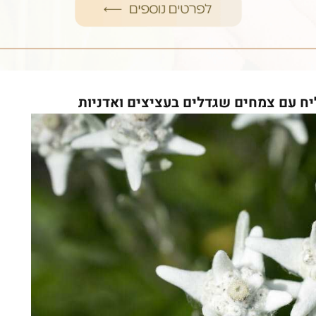
יח עם צמחים שגדלים בעציצים ואדניות