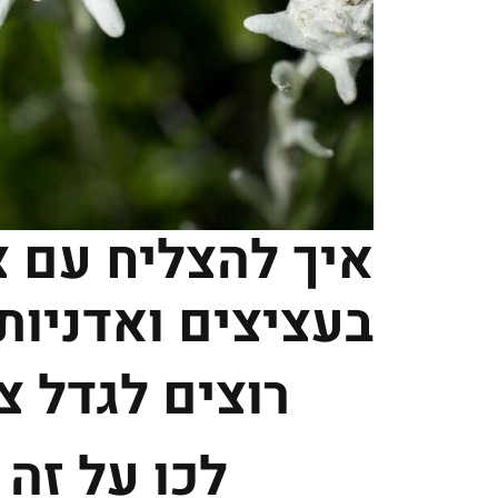
איך להצליח עם 
בעציצים ואדניות
רוצים לגדל צ
לכו על זה 