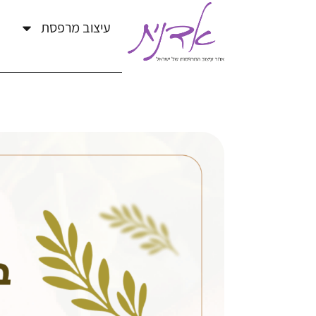
עיצוב מרפסת