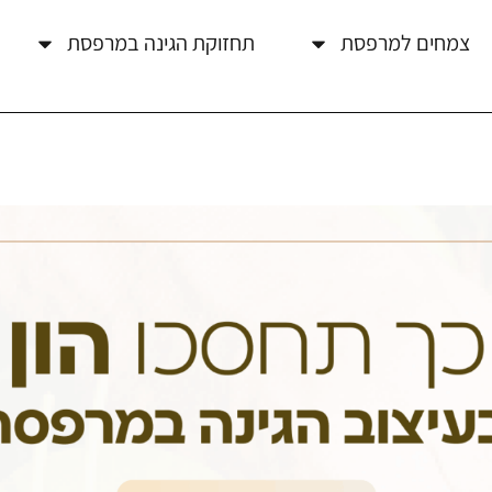
צמחים למרפסת
תחזוקת הגינה במרפסת