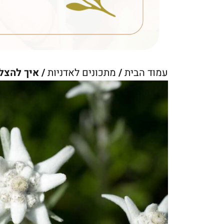
עמוד הבית
/
מתכונים לאדניות
/ איך להצל