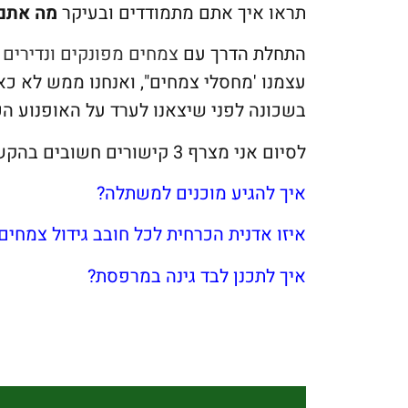
תראו איך אתם מתמודדים ובעיקר
מה אתם 
התחלת הדרך עם
צמחים מפונקים ונדירים
עצמנו 'מחסלי צמחים", ואנחנו ממש לא כ
בשכונה לפני שיצאנו לערד על האופנוע הכ
לסיום אני מצרף 3 קישורים חשובים בהקשר זה,
איך להגיע מוכנים למשתלה?
איזו אדנית הכרחית לכל חובב גידול צמחים
איך לתכנן לבד גינה במרפסת?