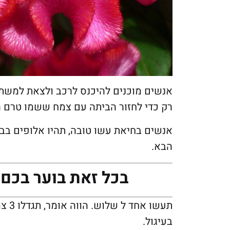
אנשים מוכנים להיכנס לרכב ולצאת למשתל
רק כדי לחזור הביתה עם צמח ששמו טרם 
אנשים בחיאת עשו טובה, תהיו אלופים בבס
הבא.
בכל זאת בוער בכם 
תעשו
בעיגול.