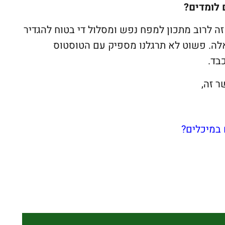
לומדים?
זה לרוב מתכון למפח נפש ומסלול די בטוח להגדיר
אלה. פשוט לא תרגלנו מספיק עם הטוסטוס
בד.
 במיכלים?