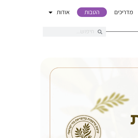
מדריכים
הטבות
אודות