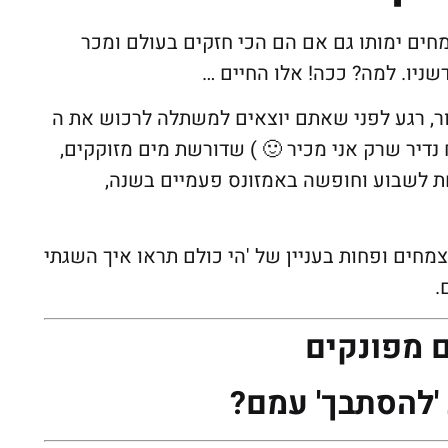
מחים ימותו גם אם הם הכי חזקים בעולם ומכר
שניו. למה? ככה! אלו החיים …
ור, רגע לפני שאתם יוצאים למשתלה לרכוש את ה
 נדיר שרק אני מכיר 🙂 ) שדורשת מים מזוקקים,
חת לשבוע וחופשה באמזונס פעמיים בשנה,
מחים ופחות בעניין של 'הי כולם תראו איך השגתי
.
 מפונקים
'להסתבך' עמם?