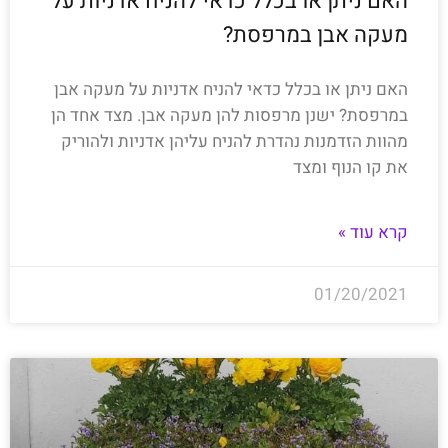
האם ניתן או בכלל כדאי להניח אדניות על
מעקה אבן במרפסת?
האם ניתן או בכלל כדאי להניח אדניות על מעקה אבן
במרפסת? ישנן מרפסות להן מעקה אבן. מצד אחד הן
מהוות הזדמנות נהדרת להניח עליהן אדניות ולהוריק
את קו הנוף ומצד
קרא עוד »
01/20/2021