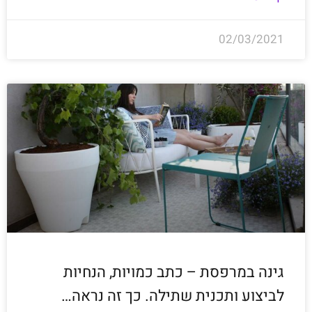
02/03/2021
גינה במרפסת – כתב כמויות, הנחיות
לביצוע ותכנית שתילה. כך זה נראה…