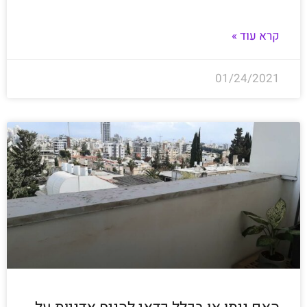
קרא עוד »
01/24/2021