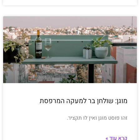
מוגן: שולחן בר למעקה המרפסת
זהו פוסט מוגן ואין לו תקציר.
קרא עוד »