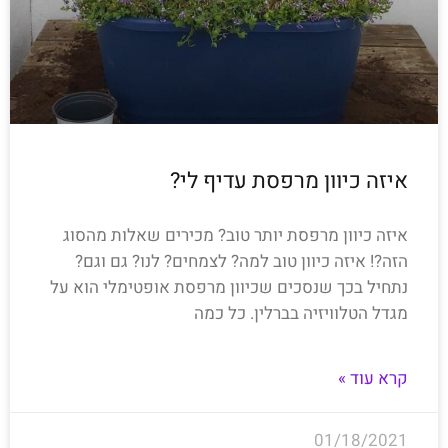
איזה כיוון מרפסת עדיף לי?
איזה כיוון מרפסת יותר טוב? מכירים שאלות מהסוג
הזה?! איזה כיוון טוב למה? לצמחים? לנו? גם וגם?
נתחיל בכך שנסכים שכיוון מרפסת אופטימלי הוא על
מגדל הטלוויזיה בברלין. כל כמה
קרא עוד »
01/18/2021