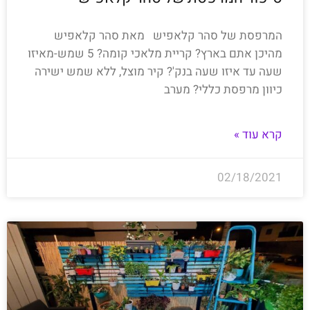
המרפסת של סהר קלאפיש מאת סהר קלאפיש
מהיכן אתם בארץ? קריית מלאכי קומה? 5 שמש-מאיזו
שעה עד איזו שעה בנק'? קיר מוצל, ללא שמש ישירה
כיוון מרפסת כללי? מערב
קרא עוד »
02/18/2021