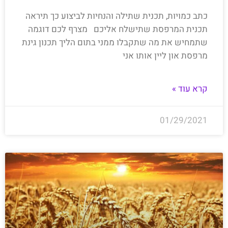
כתב כמויות, תכנית שתילה והנחיות לביצוע כך תיראה
תכנית המרפסת שתישלח אליכם מצרף לכם דוגמה
שתמחיש את מה שתקבלו ממני בתום הליך תכנון גינת
מרפסת און ליין אותו אני
קרא עוד »
01/29/2021