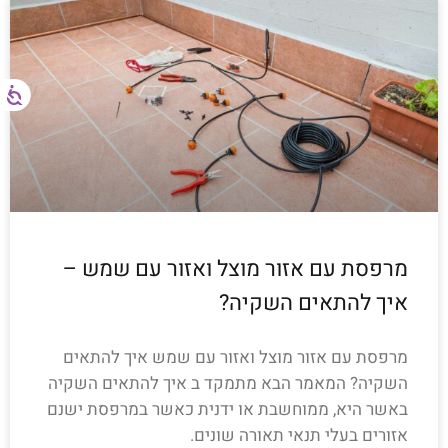
מרפסת עם אזור מוצל ואזור עם שמש –
איך להתאים השקיה?
מרפסת עם אזור מוצל ואזור עם שמש איך להתאים
השקיה? המאמר הבא מתמקד ב איך להתאים השקיה
באשר היא, ממוחשבת או ידנית כאשר במרפסת ישנם
אזורים בעלי תנאי תאורה שונים.