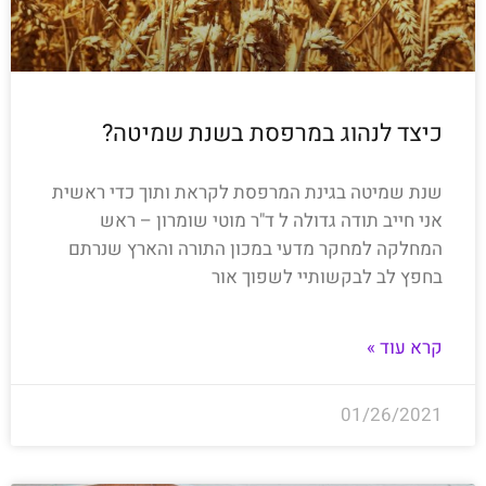
כיצד לנהוג במרפסת בשנת שמיטה?
שנת שמיטה בגינת המרפסת לקראת ותוך כדי ראשית
אני חייב תודה גדולה ל ד"ר מוטי שומרון – ראש
המחלקה למחקר מדעי במכון התורה והארץ שנרתם
בחפץ לב לבקשותיי לשפוך אור
קרא עוד »
01/26/2021