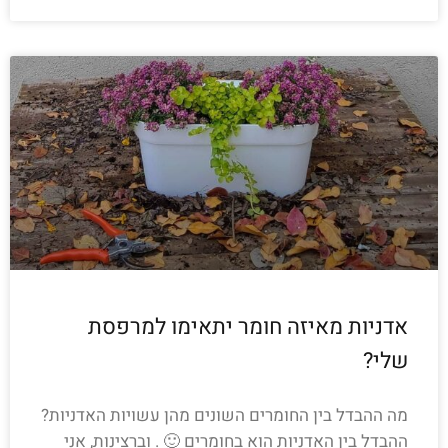
אדניות מאיזה חומר יתאימו למרפסת
שלי?
מה ההבדל בין החומרים השונים מהן עשויות האדניות?
ההבדל בין האדניות הוא בחומרים 🙂 . וברצינות, אני