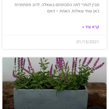
מבין לגמרי למה התכוונתם בשאלה. לרוב מסתתרות
כאן שתי שאלות. האחת – האם
קרא עוד »
01/15/2021