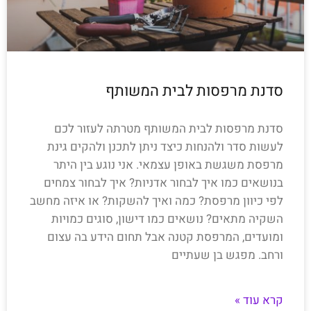
סדנת מרפסות לבית המשותף
סדנת מרפסות לבית המשותף מטרתה לעזור לכם
לעשות סדר ולהנחות כיצד ניתן לתכנן ולהקים גינת
מרפסת משגשת באופן עצמאי. אני נוגע בין היתר
בנושאים כמו איך לבחור אדניות? איך לבחור צמחים
לפי כיוון מרפסת? כמה ואיך להשקות? או איזה מחשב
השקיה מתאים? נושאים כמו דישון, סוגים כמויות
ומועדים, המרפסת קטנה אבל תחום הידע בה עצום
ורחב. מפגש בן שעתיים
קרא עוד »