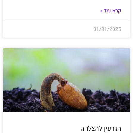
קרא עוד »
01/31/2025
הגרעין להצלחה