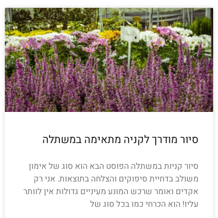
סיור מודרך לקניה מתאימה במשתלה
סיור קניות במשתלה הפוסט הבא הוא סוג של אימון
משולב בדחיית סיפוקים והצלחה בתוצאות. אני רק
אקדים ואומר שרכש המונע מעיניים גדולות אין לוותר
עליו! הוא הכרחי כמו בכל סוג של