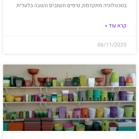
בטכנולוגיה מתקדמת, טיפים חשובים והטבה בלעדית
קרא עוד »
06/11/2025