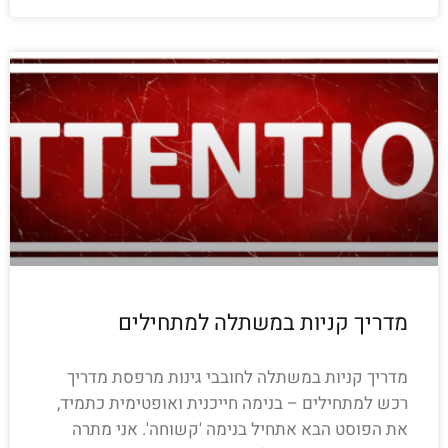
מדריך קניות במשתלה למתחילים
מדריך קניות במשתלה לחובבי גינות מרפסת מדריך
רכש למתחילים – בנימה חייכנית ואופטימית כתמיד,
את הפוסט הבא אתחיל בנימה 'קשוחה'. אני מתרה