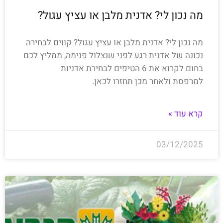
מה נכון לי? אדנית מלבן או עציץ עגול?
מה נכון לי? אדנית מלבן או עציץ עגול? קווים לבחירה
נכונה של אדנית רגע לפני שנצלול פנימה, ממליץ לכם
בחום לקרוא את 6 הטיפים לבחירת אדניות
למרפסת ולאחר מכן תחזרו לכאן.
קרא עוד »
03/12/2025