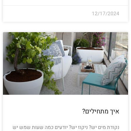
12/17/2024
איך מתחילים?
נקודת מים יש? ניקוז יש? יודעים כמה שעות שמש יש