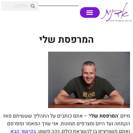
המרפסת שלי
מיזם '
המרפסת שלי
' – אתם כותבים על התהליך שעשיתם מאז
הקמתה ועד היום ומצרפים תמונות. אני עורך המאמר ומפרסם
ואתם משוויצים בו להשראת כולם, ככה פשוט.
בקישור הבא