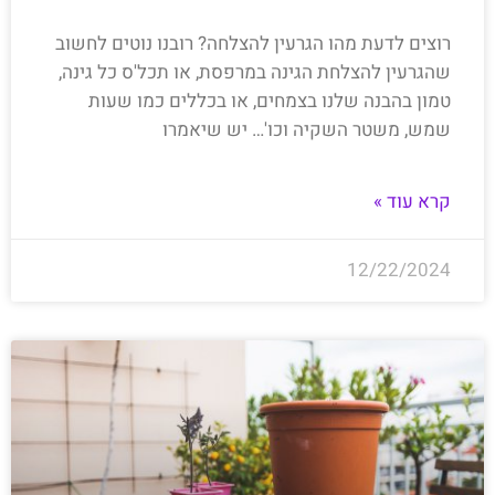
רוצים לדעת מהו הגרעין להצלחה? רובנו נוטים לחשוב
שהגרעין להצלחת הגינה במרפסת, או תכל'ס כל גינה,
טמון בהבנה שלנו בצמחים, או בכללים כמו שעות
שמש, משטר השקיה וכו'… יש שיאמרו
קרא עוד »
12/22/2024