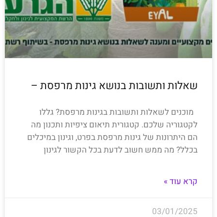
שאלות ותשובות בנושא גינות מרפסת –
מוכנים לשאלות ותשובות בגינות מרפסת? גללו
לקטגוריה שלכם. קטגורית תיאום ציפיות ותכנון מה
הם היתרונות של גינות מרפסת בפרט, וגינון במיכלים
בכלל? מה ממש חשוב לדעת בכל הקשור לגינון
קרא עוד »
03/01/2025