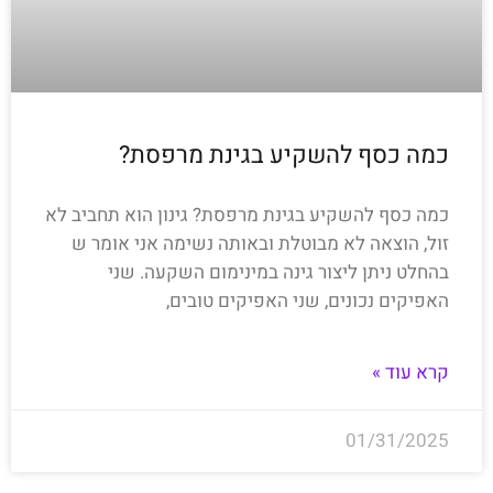
כמה כסף להשקיע בגינת מרפסת?
כמה כסף להשקיע בגינת מרפסת? גינון הוא תחביב לא
זול, הוצאה לא מבוטלת ובאותה נשימה אני אומר ש
בהחלט ניתן ליצור גינה במינימום השקעה. שני
האפיקים נכונים, שני האפיקים טובים,
קרא עוד »
01/31/2025