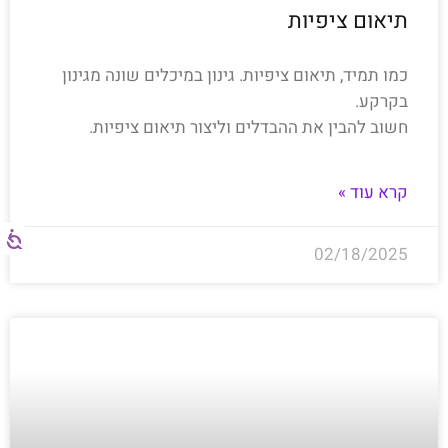
תיאום ציפיות
כמו תמיד, תיאום ציפיות. גינון במיכלים שונה מגינון
בקרקע.
חשוב להבין את ההבדלים וליצור תיאום ציפיות.
קרא עוד »
02/18/2025