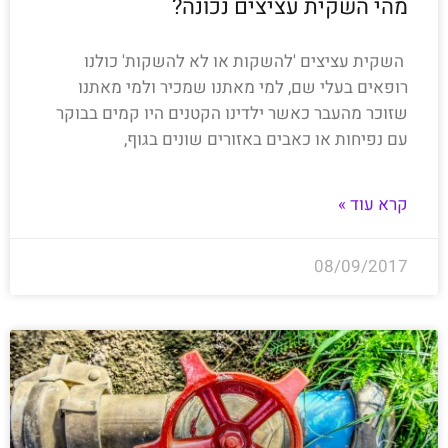
מהי השקית עציצים נכונה?
השקית עציצים 'להשקות או לא להשקות' כולנו
רופאים בעלי שם, למי מאתנו שמכיר ולמי מאתנו
שזוכר מהעבר כאשר ילדינו הקטנים היו קמים בבוקר
עם נפיחות או כאבים באזורים שונים בגוף,
קרא עוד »
08/09/2017