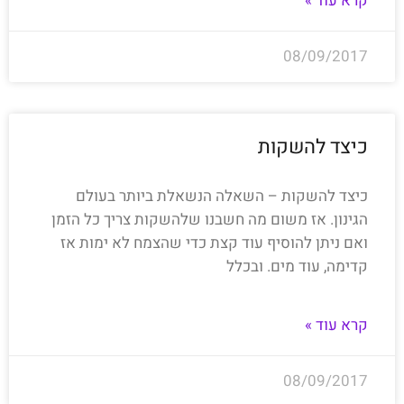
קרא עוד »
08/09/2017
כיצד להשקות
כיצד להשקות – השאלה הנשאלת ביותר בעולם
הגינון. אז משום מה חשבנו שלהשקות צריך כל הזמן
ואם ניתן להוסיף עוד קצת כדי שהצמח לא ימות אז
קדימה, עוד מים. ובכלל
קרא עוד »
08/09/2017