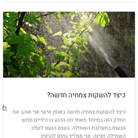
כיצד להשקות צמחיה חדשה?
כיצד להשקות צמחיה חדשה באופן אישי אני אוהב את
החלק הזה במיוחד מאחר וזה הרגע בו הידיים ממש
נוגעות בתערובת השתילה. בעצם הגענו לשלב
השתילה, חגיגה. אני ממליץ בחום להרטיב