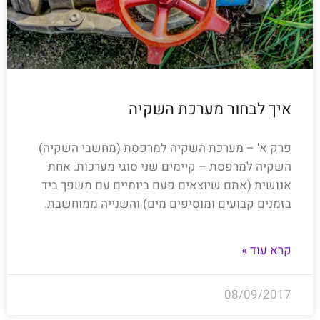
איך לבחור מערכת השקיה
פרק א' – מערכת השקיה למרפסת (מחשבי השקיה)
השקיה למרפסת – קיימים שני סוגי מערכות. אחת
אנושית (אתם שיוצאים פעם ביומיים עם משפך ביד
בזמנים קבועים ומוסיפים מים) והשנייה ממוחשבת.
קרא עוד »
08/09/2017