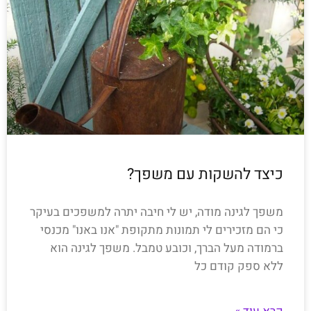
כיצד להשקות עם משפך?
משפך לגינה מודה, יש לי חיבה יתרה למשפכים בעיקר
כי הם מזכירים לי תמונות מתקופת "אנו באנו" מכנסי
ברמודה מעל הברך, וכובע טמבל. משפך לגינה הוא
ללא ספק קודם כל