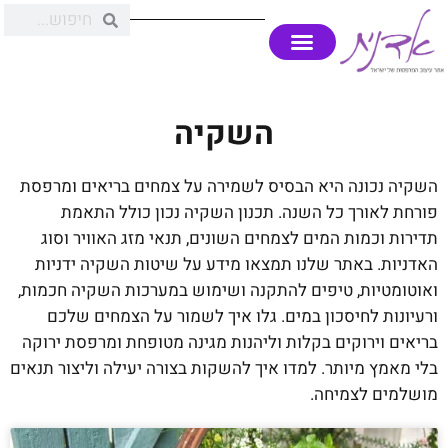
השקיה
השקיה נכונה היא הבסיס לשמירה על צמחים בריאים ומרפסת
פורחת לאורך כל השנה. תכנון השקיה נכון כולל התאמת
תדירות וכמות המים לצמחים השונים, תנאי מזג האוויר וסוג
האדניות. באתר שלנו תמצאו מידע על שיטות השקיה ידניות
ואוטומטיות, טיפים להתקנה ושימוש במערכות השקיה חכמות,
ורעיונות לחיסכון במים. גלו איך לשמור על הצמחים שלכם
בריאים וירוקים בקלות וליהנות מגינה מטופחת ומרפסת ירוקה
בלי מאמץ מיותר. למדו איך להשקות בצורה יעילה וליצור תנאים
מושלמים לצמיחה.