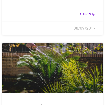
קרא עוד »
08/09/2017