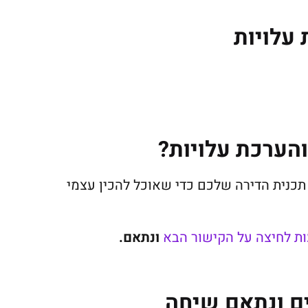
 עלויות
הערכת עלויות?
כנית הדירה שלכם כדי שאוכל להכין עצמי
ת לחיצה על הקישור הבא
ונתאם.
ם ונתאם שיחה