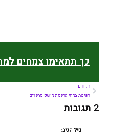
כך תתאימו צמחים למ
הקודם
רשימת צמחי מרפסת מושכי פרפרים
2 תגובות
גיל
הגיב: