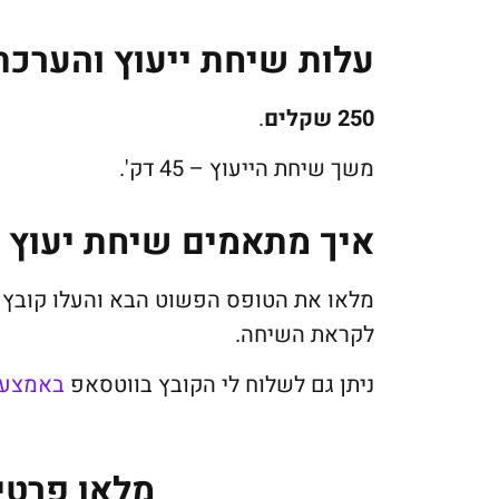
עלות שיחת ייעוץ והערכת
250 שקלים
.
משך שיחת הייעוץ – 45 דק'.
איך מתאמים שיחת יעוץ ו
מלאו את הטופס הפשוט הבא והעלו קובץ ת
לקראת השיחה.
ניתן גם לשלוח לי הקובץ בווטסאפ
באמצעו
מלאו פרטי