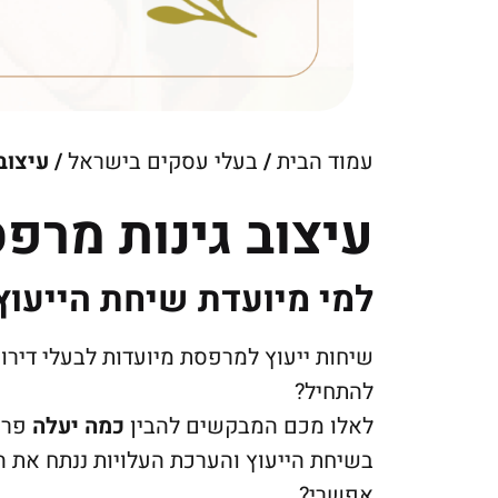
עמוד הבית
/
בעלי עסקים בישראל
/ עיצוב
עיצוב גינות מרפ
למי מיועדת שיחת הייעוץ
שיחות ייעוץ למרפסת מיועדות לבעלי דיר
להתחיל?
לאלו מכם המבקשים להבין
כמה יעלה
פרו
בשיחת הייעוץ והערכת העלויות ננתח את 
אפשרי?