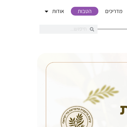
מדריכים
הטבות
אודות