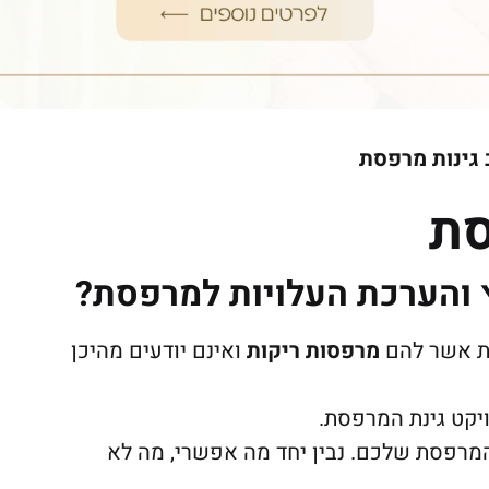
 גינות מרפסת
סת
 והערכת העלויות למרפסת?
ות אשר להם
מרפסות ריקות
ואינם יודעים מהיכן
יקט גינת המרפסת.
המרפסת שלכם. נבין יחד מה אפשרי, מה לא