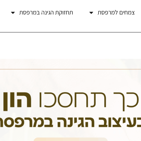
צמחים למרפסת
תחזוקת הגינה במרפסת