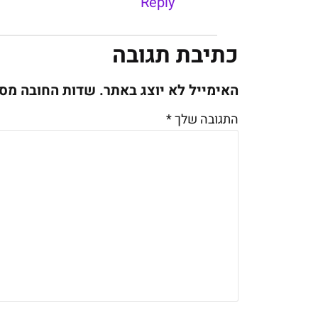
Reply
כתיבת תגובה
האימייל לא יוצג באתר.
שדות החובה מס
התגובה שלך
*