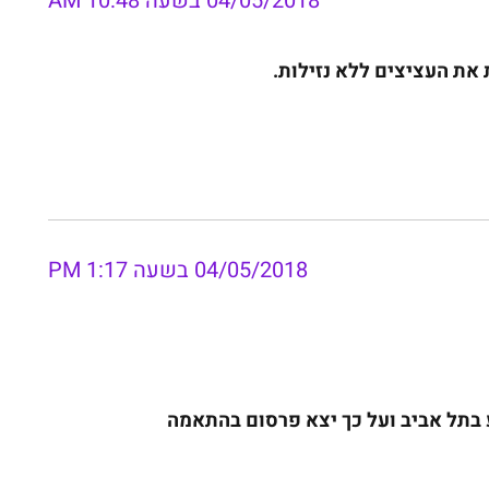
04/05/2018 בשעה 10:48 AM
את העציצים ללא נזילות.
04/05/2018 בשעה 1:17 PM