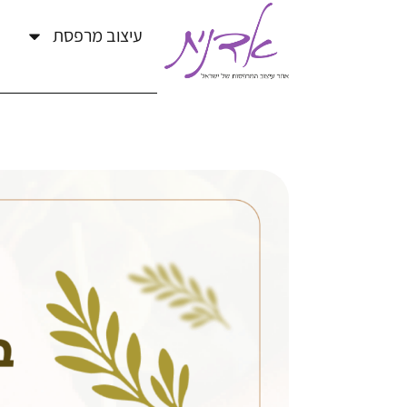
עיצוב מרפסת