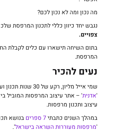
מה נכון ומה לא נכון לכם?
נגבש יחד כיוון כללי לתכנון המרפסת שלכ
צפויים.
בתום השיחה תישארו עם כלים לקבלת החלט
המרפסת.
נעים להכיר
שמי אייל מליון, רקע
'
אדנית
עיצוב ותכנון מרפסות.
במהלך השנים כתבתי
7 ספרים
'
מרפסות מעוררות השראה בישראל
'.