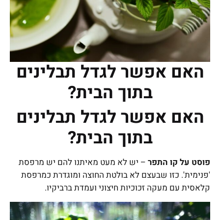
האם אפשר לגדל תבלינים
בתוך הבית?
האם אפשר לגדל תבלינים
בתוך הבית?
פוסט על קו התפר
– יש לא מעט מאיתנו להם יש מרפסת
'פנימית'. כזו שבעצם לא בולטת החוצה ומוגדרת כמרפסת
קלאסית עם מעקה זכוכיות חיצוני ועמדת ברביקיו.