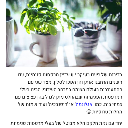
בדירות של פעם בעיקר יש עדיין מרפסות פנימיות, עם
השנים הרחבנו אותן והן הפכו לסלון. מצד שני עם
ההתעוררות בעולם הצומח במרחב העירוני, הבינו בעלי
המרפסות הפנימיות שבהחלט ניתן לגדל בהן עציצים עם
צמחי בית.
כמו '
אגלונמה
' או 'דיפנבכיה' ועוד שמות של
מחלות טרופיות 🙂
יחד עם זאת חלקם הלא מבוטל של בעלי מרפסות פנימיות