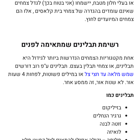
או בעלי חלון מטבח, יישמחו (אני בטוח בכך) לגדל צמחים
שאינם עומדים בהגדרה של צמחי בית קלאסים , אלו הם
צמחים המיועדים לחוץ.
רשימת תבלינים שמתאימה לפנים
אחת מקטגוריות הצמחים הנדרשות ביותר לגידול היא
תבלינים, או צמחי תבלין בעצם. תבלינים ע"פ רוב דורשים
שמש מלאה עד חצי צל
או במילים פשוטות, לפחות 4 שעות
אור. לא שנות אור, זה ממסע אחר.
תבלינים כמו
בזיליקום
גרגיר הנחלים
זוטה לבנה
לואיזה