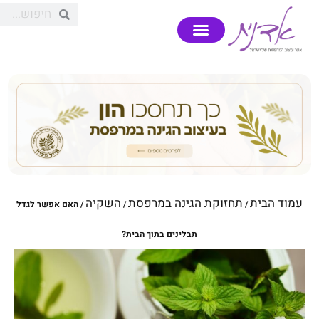
עמוד הבית
תחזוקת הגינה במרפסת
השקיה
/
/
/ האם אפשר לגדל
תבלינים בתוך הבית?