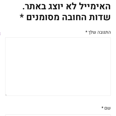
האימייל לא יוצג באתר.
שדות החובה מסומנים
*
התגובה שלך
*
שם
*