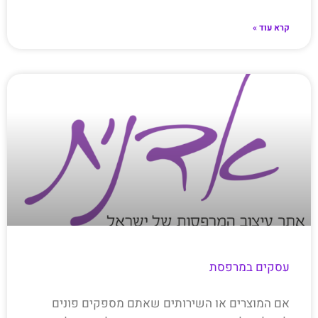
קרא עוד »
עסקים במרפסת
אם המוצרים או השירותים שאתם מספקים פונים