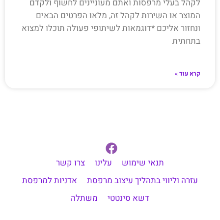
לקהל בעלי מרפסות ואתם מעוניינים לחשוף ולקדם
המוצר או השירות לקהל זה, מלאו הפרטים הבאים
ונחזור אליכם *דוגמאות לשיתופי פעולה תוכלו למצוא
בתחתית
קרא עוד »
תנאי שימוש
עלינו
צרו קשר
עזרה וליווי בתהליך עיצוב מרפסת
אדניות למרפסת
דשא סינטטי
משתלה