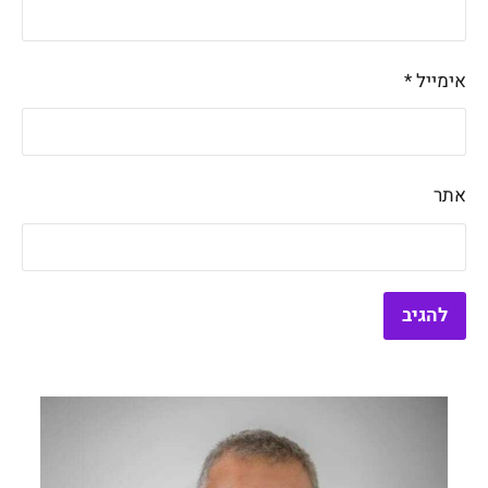
אימייל
*
אתר