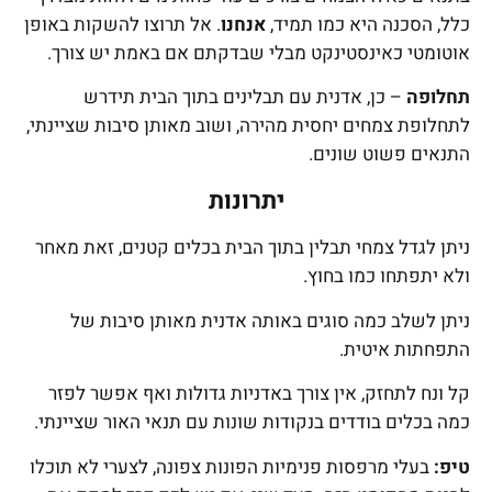
כלל, הסכנה היא כמו תמיד,
אנחנו
. אל תרוצו להשקות באופן
אוטומטי כאינסטינקט מבלי שבדקתם אם באמת יש צורך.
תחלופה
– כן, אדנית עם תבלינים בתוך הבית תידרש
לתחלופת צמחים יחסית מהירה, ושוב מאותן סיבות שציינתי,
התנאים פשוט שונים.
יתרונות
ניתן לגדל צמחי תבלין בתוך הבית בכלים קטנים, זאת מאחר
ולא יתפתחו כמו בחוץ.
ניתן לשלב כמה סוגים באותה אדנית מאותן סיבות של
התפחתות איטית.
קל ונח לתחזק, אין צורך באדניות גדולות ואף אפשר לפזר
כמה בכלים בודדים בנקודות שונות עם תנאי האור שציינתי.
טיפ:
בעלי מרפסות פנימיות הפונות צפונה, לצערי לא תוכלו