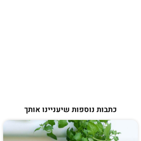
כתבות נוספות שיעניינו אותך