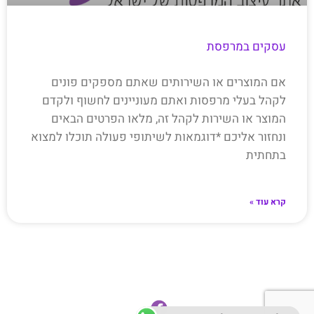
עסקים במרפסת
אם המוצרים או השירותים שאתם מספקים פונים
לקהל בעלי מרפסות ואתם מעוניינים לחשוף ולקדם
המוצר או השירות לקהל זה, מלאו הפרטים הבאים
ונחזור אליכם *דוגמאות לשיתופי פעולה תוכלו למצוא
בתחתית
קרא עוד »