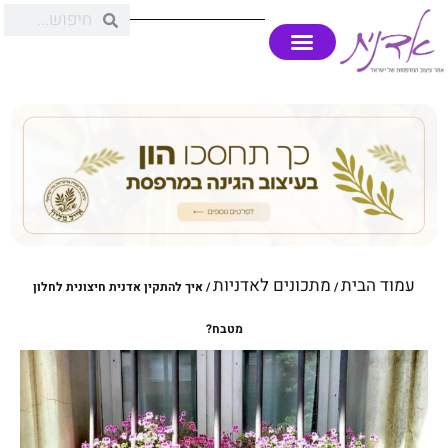
עמוד הבית
מתכונים לאדניות
/
/ איך להתקין אדנית חיצונית לחלון
מטבח?