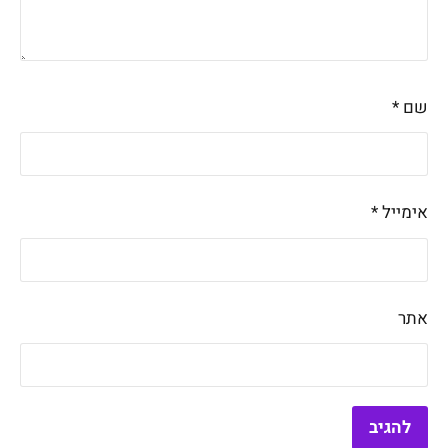
שם
*
אימייל
*
אתר