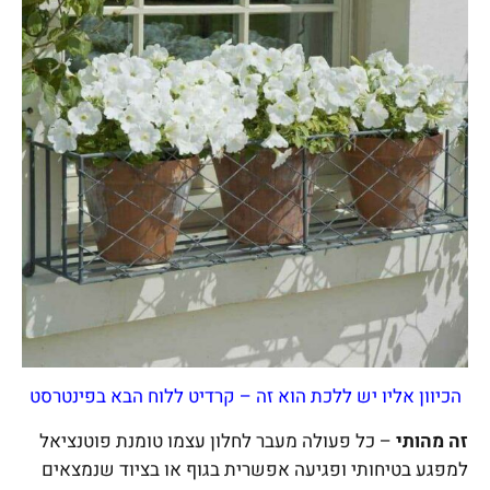
הכיוון אליו יש ללכת הוא זה – קרדיט ללוח הבא בפינטרסט
זה מהותי
– כל פעולה מעבר לחלון עצמו טומנת פוטנציאל
למפגע בטיחותי ופגיעה אפשרית בגוף או בציוד שנמצאים