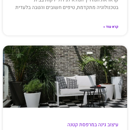
בטכנולוגיה מתקדמת, טיפים חשובים והטבה בלעדית
קרא עוד »
עיצוב גינה במרפסת קטנה