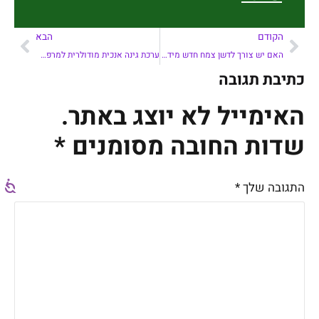
הקודם
הבא
האם יש צורך לדשן צמח חדש מיד עם שתילה?
ערכת גינה אנכית מודולרית למרפסת
כתיבת תגובה
האימייל לא יוצג באתר.
שדות החובה מסומנים
*
התגובה שלך
*