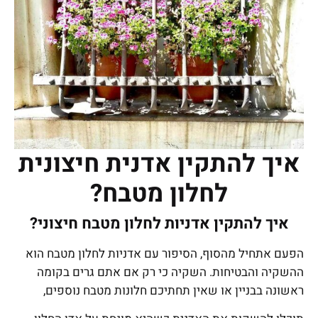
איך להתקין אדנית חיצונית
לחלון מטבח?
איך להתקין אדניות לחלון מטבח חיצוני?
הפעם אתחיל מהסוף, הסיפור עם אדניות לחלון מטבח הוא
ההשקיה והבטיחות. השקיה כי רק אם אתם גרים בקומה
ראשונה בבניין או שאין תחתיכם חלונות מטבח נוספים,