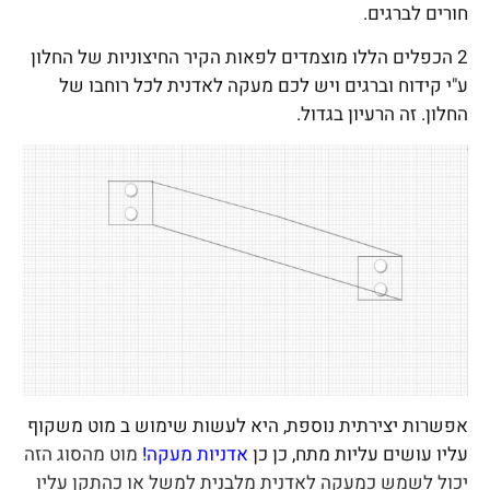
חורים לברגים.
2 הכפלים הללו מוצמדים לפאות הקיר החיצוניות של החלון
ע"י קידוח וברגים ויש לכם מעקה לאדנית לכל רוחבו של
החלון. זה הרעיון בגדול.
אפשרות יצירתית נוספת, היא לעשות שימוש ב מוט משקוף
עליו עושים עליות מתח, כן כן
אדניות מעקה
!
מוט מהסוג הזה
יכול לשמש כמעקה לאדנית מלבנית למשל או כהתקן עליו