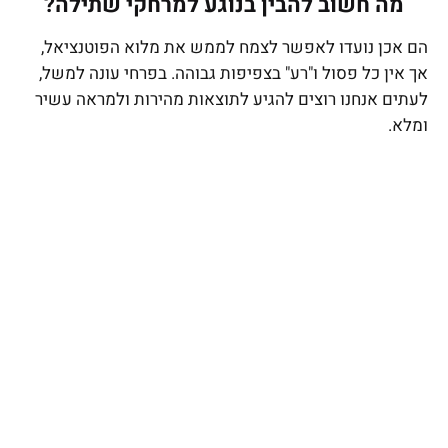
מה חשוב להבין בנוגע למרחקי שתילה?
הם אכן נועדו לאפשר לצמח לממש את מלוא הפוטנציאל,
אך אין כל פסול ו"רע" בצפיפות גבוהה. בפרחי עונה למשל,
לעתים אנחנו רוצים להגיע לתוצאות מהירות ולמראה עשיר
ומלא.