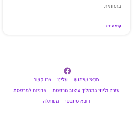
בתחתית
קרא עוד »
תנאי שימוש
עלינו
צרו קשר
עזרה וליווי בתהליך עיצוב מרפסת
אדניות למרפסת
דשא סינטטי
משתלה