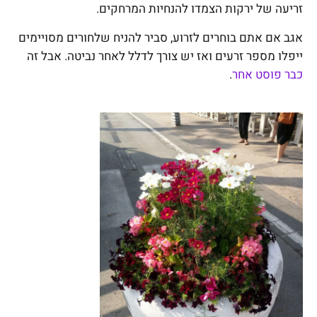
זריעה של ירקות הצמדו להנחיות המרחקים.
אגב אם אתם בוחרים לזרוע, סביר להניח שלחורים מסויימים
ייפלו מספר זרעים ואז יש צורך לדלל לאחר נביטה. אבל זה
כבר פוסט אחר
.