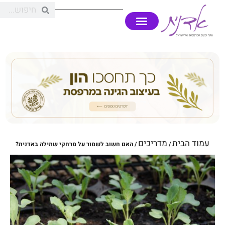
עמוד הבית
מדריכים
/
/ האם חשוב לשמור על מרחקי שתילה באדנית?