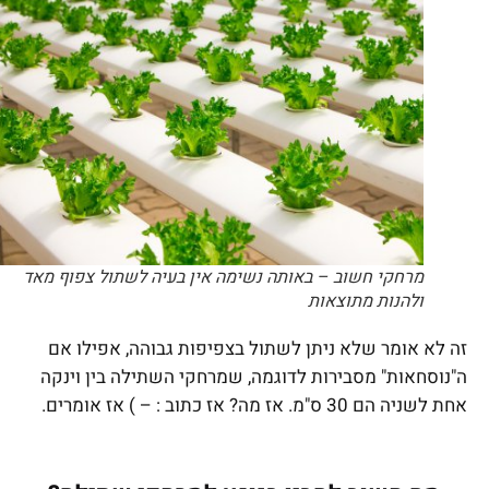
מרחקי חשוב – באותה נשימה אין בעיה לשתול צפוף מאד
ולהנות מתוצאות
זה לא אומר שלא ניתן לשתול בצפיפות גבוהה, אפילו אם
ה"נוסחאות" מסבירות לדוגמה, שמרחקי השתילה בין וינקה
אחת לשניה הם 30 ס"מ. אז מה? אז כתוב : – ) אז אומרים.