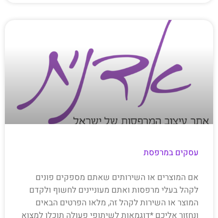
עסקים במרפסת
אם המוצרים או השירותים שאתם מספקים פונים
לקהל בעלי מרפסות ואתם מעוניינים לחשוף ולקדם
המוצר או השירות לקהל זה, מלאו הפרטים הבאים
ונחזור אליכם *דוגמאות לשיתופי פעולה תוכלו למצוא