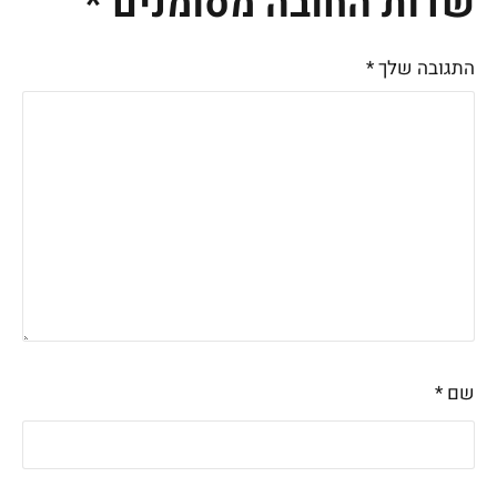
שדות החובה מסומנים
*
התגובה שלך
*
שם
*