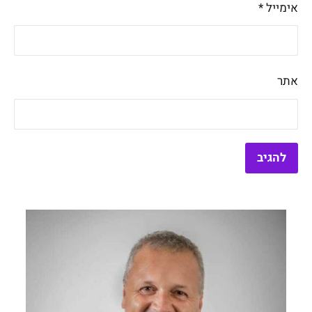
אימייל
*
אתר