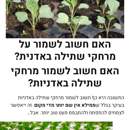
האם חשוב לשמור על
מרחקי שתילה באדנית?
האם חשוב לשמור מרחקי
שתילה באדניות?
התשובה היא כן! חשוב לשמור מרחקי שתילה באדניות
בעיקר בגלל ש
ממילא אין שם יותר מדי מקום
. זה ייאפשר
לצמחים להתפתח ולהתבסס מעט טוב יותר. אבל…