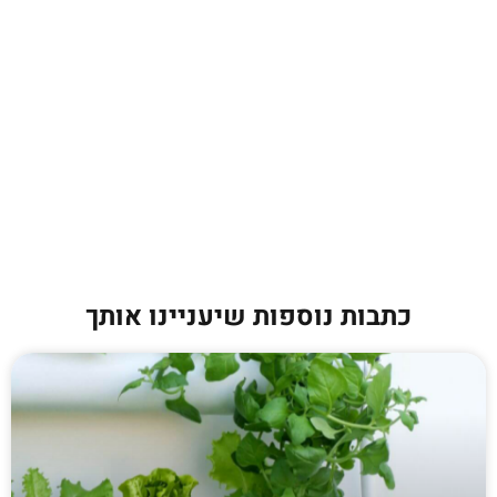
כתבות נוספות שיעניינו אותך