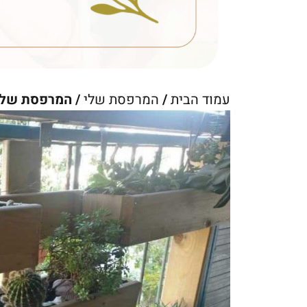
עמוד הבית
/
המרפסת שלי
/ המרפסת של מ