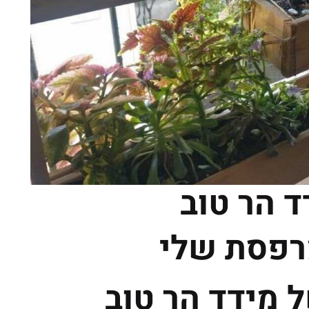
 הר טוב
רפסת שלי
מידד הר טוב