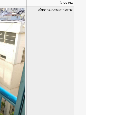
במרפסת?
כך זה היה נראה בהתחלה