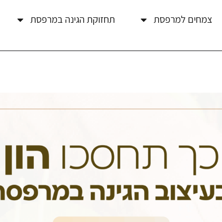
צמחים למרפסת
תחזוקת הגינה במרפסת