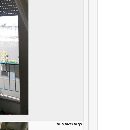
כך זה נראה היום