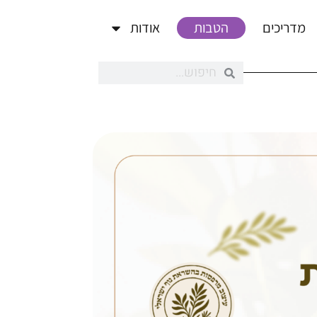
מדריכים
הטבות
אודות