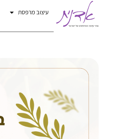
עיצוב מרפסת