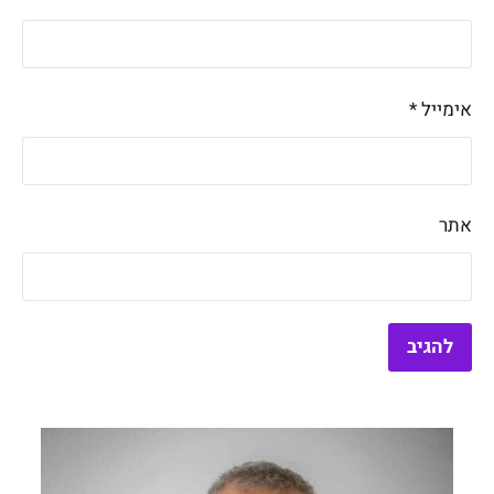
אימייל
*
אתר