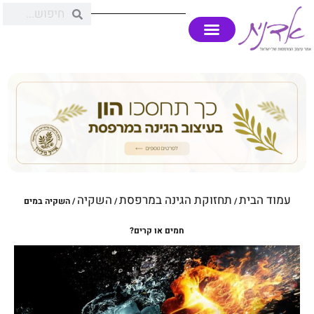
עמוד הבית
תחזוקת הגינה במרפסת
השקיה
/
/
/ השקיה במים
חמים או קרים?