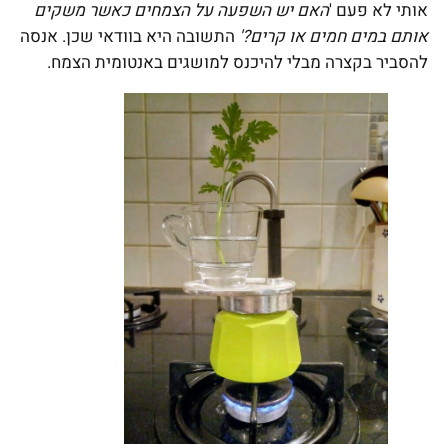
אותי לא פעם '
האם יש השפעה על הצמחים כאשר משקים
אותם במים חמים או קרים?'
התשובה היא בוודאי שכן. אנסה
להסביר בקצרה מבלי להיכנס למושגים באנטומית הצמח.