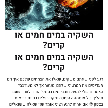
השקיה במים חמים או
קרים?
השקיה במים חמים או
קרים?
רגע לפני שאתם משקים, שאלו את הצמחים שלכם איך הם
מעדיפים את המרטיני שלהם, מנוער אך לא מעורבב?
הצמחים שלי למשל חובבי מים בטמפ' החדר לאחר שעברו
תהליך של אוסמוזה הפוכה וניקוי רעלים בחוות בריאות
בצפון 🙂 אם אהיה לרגע רציני אומר שזו שאלה ששואלים