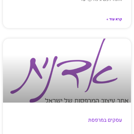
קרא עוד »
עסקים במרפסת