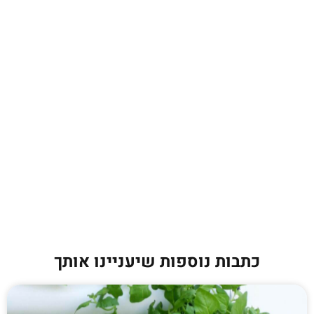
כתבות נוספות שיעניינו אותך