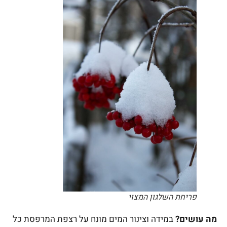
פריחת השלגון המצוי
מה עושים?
במידה וצינור המים מונח על רצפת המרפסת כל