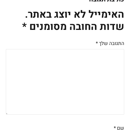
האימייל לא יוצג באתר.
שדות החובה מסומנים
*
התגובה שלך
*
שם
*