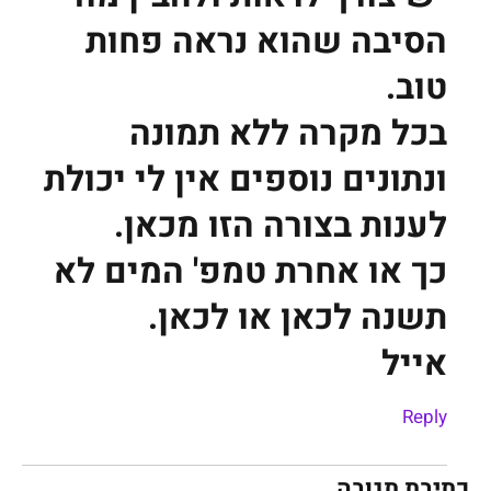
הסיבה שהוא נראה פחות
טוב.
בכל מקרה ללא תמונה
ונתונים נוספים אין לי יכולת
לענות בצורה הזו מכאן.
כך או אחרת טמפ' המים לא
תשנה לכאן או לכאן.
אייל
Reply
כתיבת תגובה