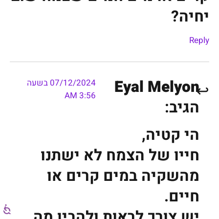
יחיה?
Reply
Eyal Melyon
07/12/2024 בשעה
3:56 AM
הגיב:
הי קטיה,
חייו של הצמח לא ישתנו
מהשקיה במים קרים או
חיים.
יש צורך לראות ולהבין מה