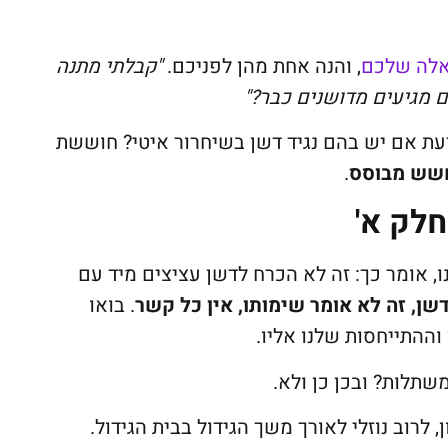
לה שלכם
, והנה אחת מהן לפניכם.
"קבלתי מתנה
 מגיעים מדושנים כבר?"
 אם יש בהם נגיד דשן בשיחרור איטי? חוששת
שש מבוסס
.
חלק א'
 אומר כך: זה לא הכרח לדשן עציצים מיד עם
שן, זה לא אומר שימותו, אין כל קשר
. בואו
וההתייחסות שלנו אליו.
תלות? ובכן כן ולא.
לרוב נוזלי לאורך משך הגידול בבית הגידול.