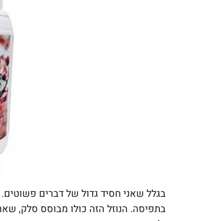
בגלל שאני חסיד גדול של דברים פשוטים.
בתפיסה. הנוזל הזה כולו מבוסס סלק, שארי