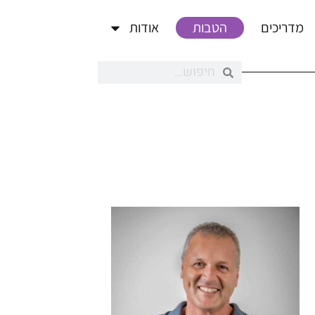
מדריכים
הטבות
אודות