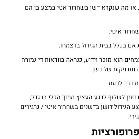
 או מה שנקרא דשן בשחרור אטי במצע בו הם
חרור איטי.
 אם בכלל בבית הגידול בו צמחו.
ים הוא מוכר וידוע, כנראה בוודאות די גמורה
 ומדויקות של דשן.
ת דרך לדעת.
ניתן לשלוף לרגע העציץ מתוך הכלי בו גדל,
 הגידול דושן בדשנים בשחרור איטי / גרגירים
ירי.
פרופורציות