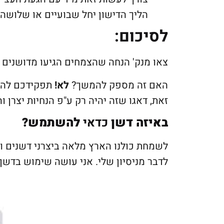
הליך הדישון יחל שבועיים או שלושה
לסיכום:
צאו מנק' הנחה שהצמחים הגיעו מדושנים
האם זה מספק להמשך?
לא!
תפקידכם להמש
זאת, דאגו שזה יהיה רק ע"פ הנחיות יצרן ו
באיזה דשן
כדאי
להשתמש?
לשמחת כולנו הארץ מלאה ביצרני דשנים ו
לדבר מניסיון שלי. אני עושה שימוש בדשן הבא מ