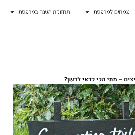
צמחים למרפסת
תחזוקת הגינה במרפסת
צים – מתי הכי כדאי לדשן?