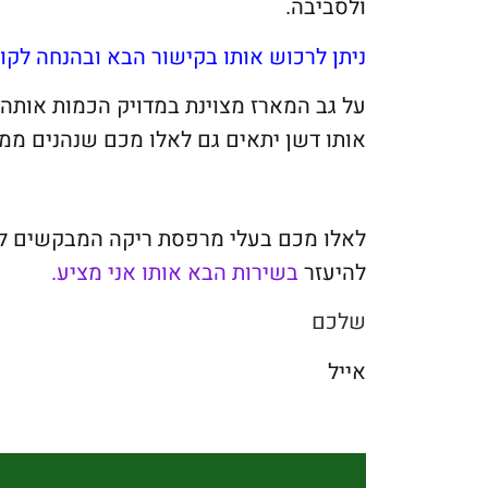
ולסביבה.
ניתן לרכוש אותו בקישור הבא ובהנחה לקוראי ה
על גב המארז מצוינת במדויק הכמות אות
אותו דשן יתאים גם לאלו מכם שנהנים מ
לאלו מכם בעלי מרפסת ריקה המבקשים להבי
להיעזר
בשירות הבא אותו אני מציע.
שלכם
אייל