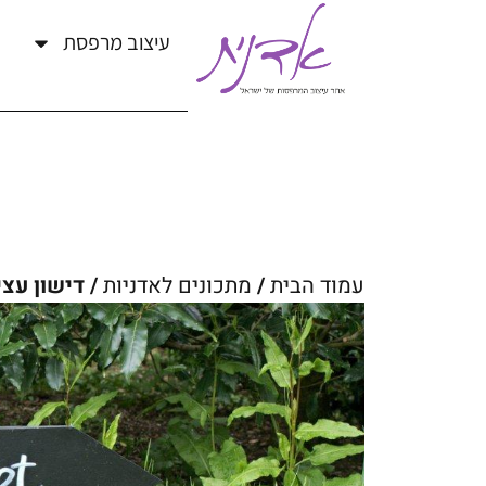
עיצוב מרפסת
עמוד הבית
/
מתכונים לאדניות
/ דישון עצי