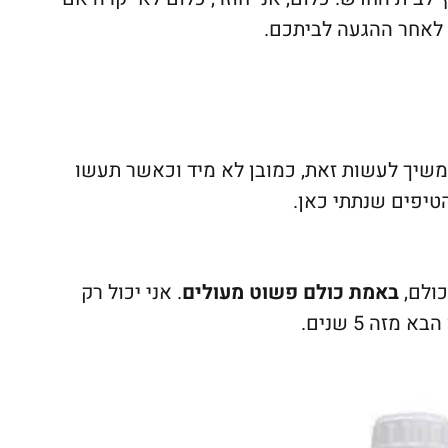
 לאחר ההגעה לביתכם.
יך לעשות זאת, כמובן לא מיד וכאשר תעשו
הטיפים שנתתי כאן.
כולם,
באמת כולם פשוט מעולים
. אני יכול רק
זה 5 שנים.