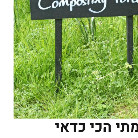
מתי הכי כדאי