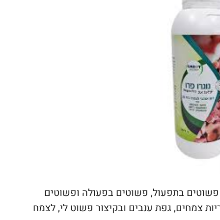
 פשוטים בתפעול, פשוטים בפעולה ופשוטים
ות צמחים, גפת ענבים ובקיצור פשוט לי, לצמח