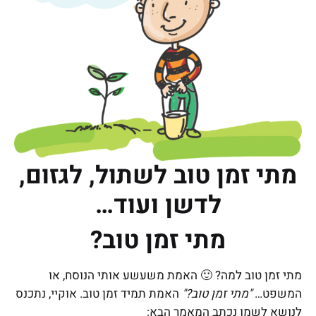
מתי זמן טוב לשתול, לגזום,
לדשן ועוד…
מתי זמן טוב?
מתי זמן טוב למה? 🙂 האמת משעשע אותי הנוסח, או
המשפט…
"מתי זמן טוב?"
האמת תמיד זמן טוב. אוקיי, נתכנס
לנושא לשמו נכתב המאמר הבא: