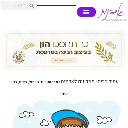
עמוד הבית
מתכונים לאדניות
/
/ מתי זמן טוב לשתול, לגזום, לדשן
ועוד…