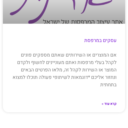
עסקים במרפסת
אם המוצרים או השירותים שאתם מספקים פונים
לקהל בעלי מרפסות ואתם מעוניינים לחשוף ולקדם
המוצר או השירות לקהל זה, מלאו הפרטים הבאים
ונחזור אליכם *דוגמאות לשיתופי פעולה תוכלו למצוא
בתחתית
קרא עוד »