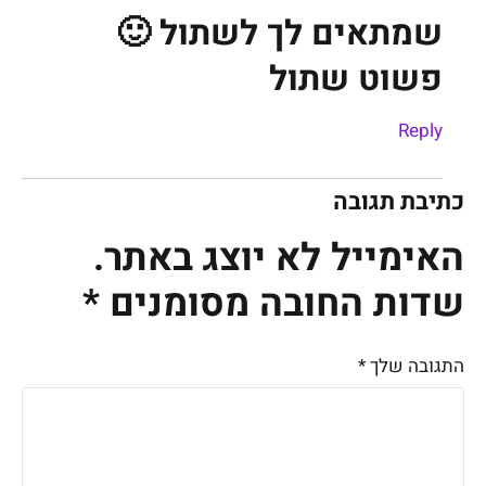
שמתאים לך לשתול 🙂
פשוט שתול
Reply
כתיבת תגובה
האימייל לא יוצג באתר.
שדות החובה מסומנים
*
התגובה שלך
*