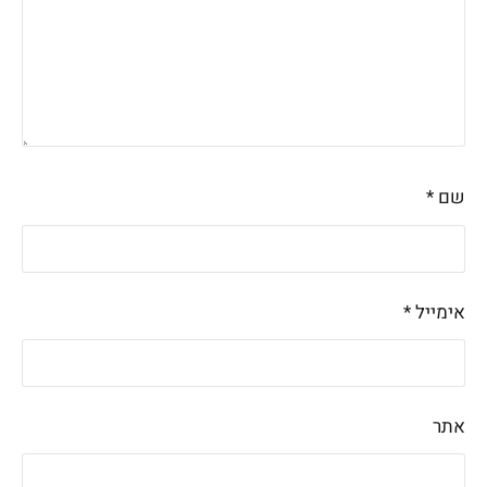
שם
*
אימייל
*
אתר