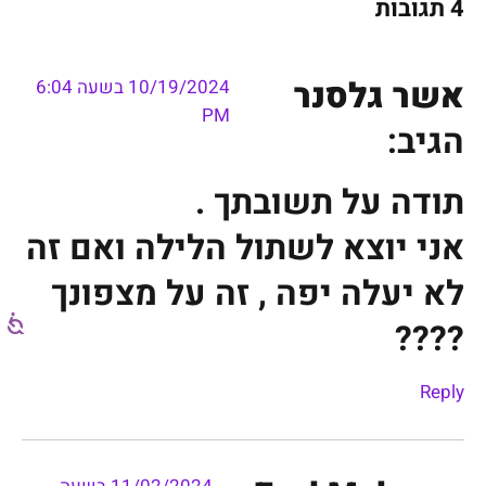
4 תגובות
אשר גלסנר
10/19/2024 בשעה 6:04
PM
הגיב:
תודה על תשובתך .
אני יוצא לשתול הלילה ואם זה
לא יעלה יפה , זה על מצפונך
????
Reply