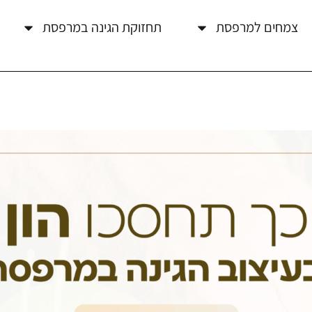
צמחים למרפסת
תחזוקת הגינה במרפסת