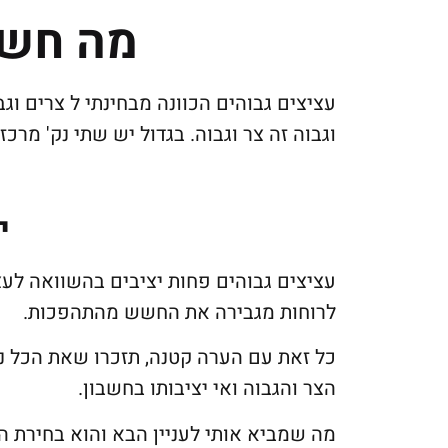
מה חשו
עציצים גבוהים הכוונה מבחינתי ל צרים וג
וגבוה זה צר וגבוה. בגדול יש שתי נק' מרכ
י
עציצים גבוהים פחות יציבים בהשוואה לע
לרוחות מגבירה את החשש מהתהפכות.
כל זאת עם הערה קטנה, תזכרו שאת הכל נ
הצר והגבוה ואי יציבותו בחשבון.
מה שמביא אותי לעניין הבא והוא בחירת הצ