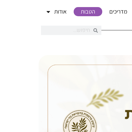
מדריכים
הטבות
אודות