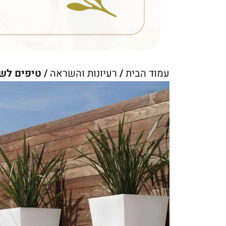
עמוד הבית
/
רעיונות והשראה
/ טיפים לש