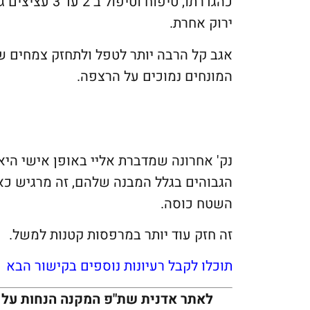
כהגדרתו, טיפוח
ירוק אחרת.
אגב קל הרבה יותר לטפל ולתחזק צמחים ש
המונחים נמוכים על הרצפה.
הגבוהים בגלל המבנה שלהם, זה מרגיש כא
השטח כוסה.
זה חזק עוד יותר במרפסות קטנות למשל.
תוכלו לקבל רעיונות נוספים בקישור הבא
לאתר אדנית שת"פ המקנה הנחות על 