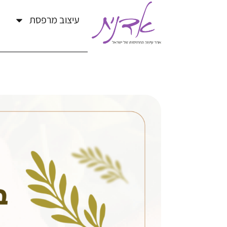
עיצוב מרפסת