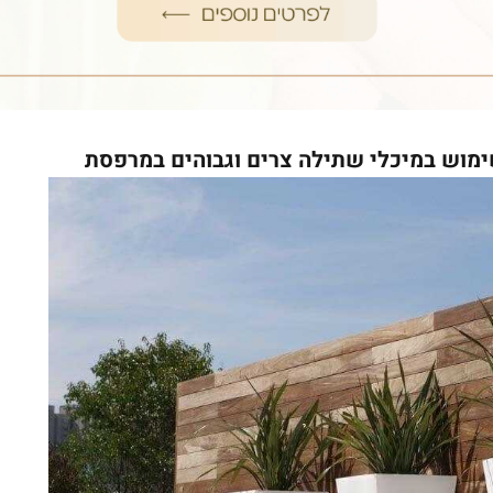
ימוש במיכלי שתילה צרים וגבוהים במרפסת