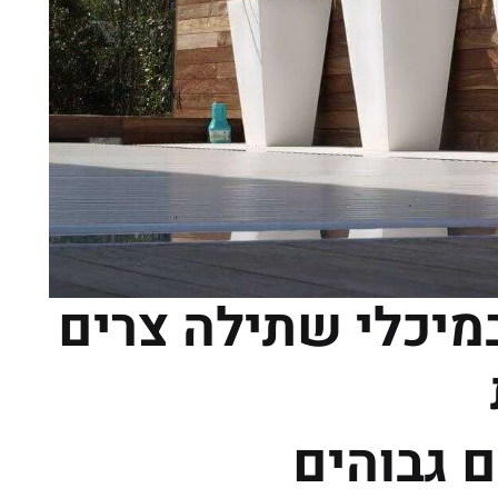
מיכלי שתילה צרים
 גבוהים