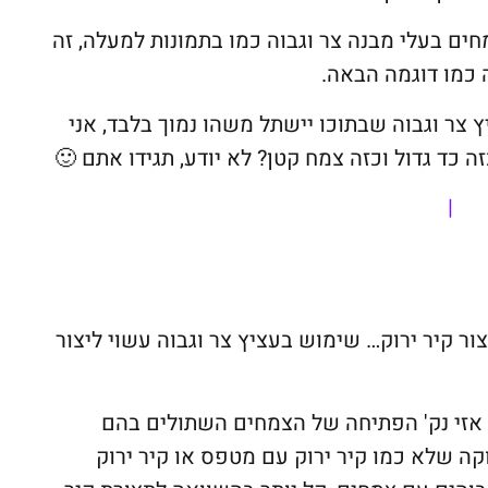
חים בעלי מבנה צר וגבוה כמו בתמונות למעלה, זה
 כמו דוגמה הבאה.
צר וגבוה שבתוכו יישתל משהו נמוך בלבד, אני
ה כד גדול וכזה צמח קטן? לא יודע, תגידו אתם 🙂
|
ור קיר ירוק… שימוש בעציץ צר וגבוה עשוי ליצור
 אזי נק' הפתיחה של הצמחים השתולים בהם
ה שלא כמו קיר ירוק עם מטפס או קיר ירוק