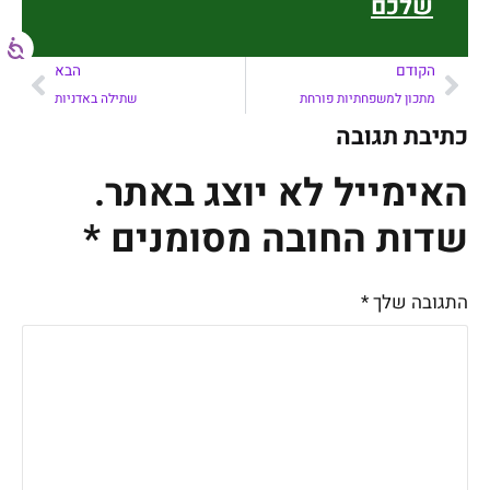
שלכם
הקודם
הבא
מתכון למשפחתיות פורחת
שתילה באדניות
כתיבת תגובה
האימייל לא יוצג באתר.
שדות החובה מסומנים
*
התגובה שלך
*