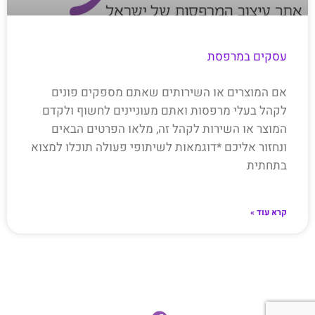
עסקים במרפסת
אם המוצרים או השירותים שאתם מספקים פונים
לקהל בעלי מרפסות ואתם מעוניינים לחשוף ולקדם
המוצר או השירות לקהל זה, מלאו הפרטים הבאים
ונחזור אליכם *דוגמאות לשיתופי פעולה תוכלו למצוא
בתחתית
קרא עוד »