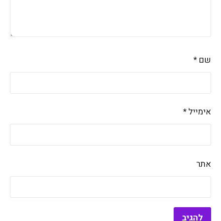
שם
*
אימייל
*
אתר