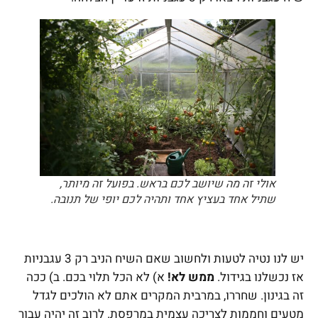
אולי זה מה שיושב לכם בראש. בפועל זה מיותר,
שתיל אחד בעציץ אחד ותהיה לכם יופי של תנובה.
יש לנו נטיה לטעות ולחשוב שאם השיח הניב רק 3 עגבניות
אז נכשלנו בגידול.
ממש לא!
א) לא הכל תלוי בכם. ב) ככה
זה בגינון. שחררו, במרבית המקרים אתם לא הולכים לגדל
מטעים וחממות לצריכה עצמית במרפסת. לרוב זה יהיה עבור