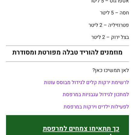
אספרגוס – 5 ליטר
חסה – 5 ליטר
פטרוזיליה – 2 ליטר
בצל ירוק – 2 ליטר
מוזמנים להוריד טבלה מפורטת ומסודרת
לאן תמשיכו כאן?
לרשימת ירקות קלים לגידול מבוסס עונות
למתכון לגידול עגבניות במרפסת
לפעילות ילדים וירקות במרפסת
כך תתאימו צמחים למרפסת