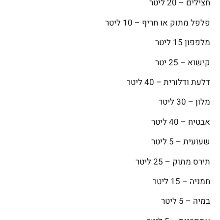
חצילים – 20 ליטר
פלפל מתוק או חריף – 10 ליטר
מלפפון 15 ליטר
קישוא – 25 יטר
דלעת ודלורית – 40 ליטר
מלון – 30 ליטר
אבטיח – 40 ליטר
שעועית – 5 ליטר
תירס מתוק – 25 ליטר
חמניה – 15 ליטר
במיה – 5 ליטר